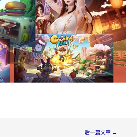
后一篇文章
→