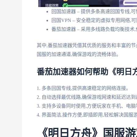
回国加速器 – 提供多条高速回国专线,
回国VPN – 安全稳定的虚拟专用网络,
番茄加速器 – 采用多线路负载均衡技术
其中,番茄加速器凭借其优质的服务和丰富的节
国服的加速通道,确保游戏的流畅体验。
番茄加速器如何帮助《明日
1. 多条回国专线,提供高速稳定的网络连接。
2. 自动选择最优线路,确保游戏网速和延迟达
3. 支持多设备同时使用,方便玩家在手机、电
4. 界面简洁,操作方便,即插即用,轻松解决国
《明日方舟》国服游