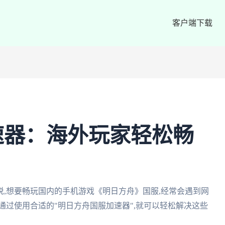
客户端下载
速器：海外玩家轻松畅
,想要畅玩国内的手机游戏《明日方舟》国服,经常会遇到网
通过使用合适的"明日方舟国服加速器",就可以轻松解决这些