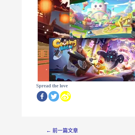
Spread the love
文
←
前一篇文章