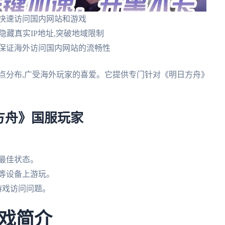
可快速访问国内网站和游戏
可隐藏真实IP地址,突破地域限制
,保证海外访问国内网站的流畅性
点分布,广受海外玩家的喜爱。它提供专门针对《明日方舟》
方舟》国服玩家
到最佳状态。
脑等设备上游玩。
服游戏访问问题。
戏简介