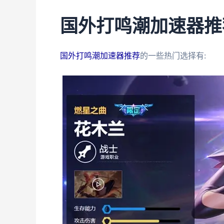
国外打鸣潮加速器推
国外打鸣潮加速器推荐
的一些热门选择有: