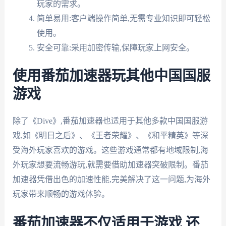
玩家的需求。
简单易用:客户端操作简单,无需专业知识即可轻松
使用。
安全可靠:采用加密传输,保障玩家上网安全。
使用番茄加速器玩其他中国国服
游戏
除了《Dive》,番茄加速器也适用于其他多款中国国服游
戏,如《明日之后》、《王者荣耀》、《和平精英》等深
受海外玩家喜欢的游戏。这些游戏通常都有地域限制,海
外玩家想要流畅游玩,就需要借助加速器突破限制。番茄
加速器凭借出色的加速性能,完美解决了这一问题,为海外
玩家带来顺畅的游戏体验。
番茄加速器不仅适用于游戏,还