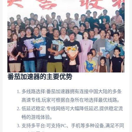
番茄加速器的主要优势
多线路选择:番茄加速器拥有连接中国大陆的多条
高速专线,玩家可根据自身所在地选择最优线路。
低延迟稳定:专线网络可大幅降低延迟,提供稳定流
畅的游戏体验。
支持多平台:可支持PC、手机等多种设备,满足不同