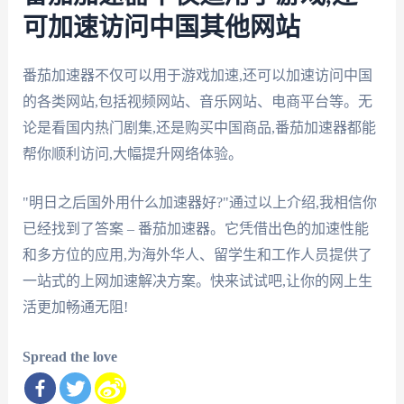
可加速访问中国其他网站
番茄加速器不仅可以用于游戏加速,还可以加速访问中国
的各类网站,包括视频网站、音乐网站、电商平台等。无
论是看国内热门剧集,还是购买中国商品,番茄加速器都能
帮你顺利访问,大幅提升网络体验。
"明日之后国外用什么加速器好?"通过以上介绍,我相信你
已经找到了答案 – 番茄加速器。它凭借出色的加速性能
和多方位的应用,为海外华人、留学生和工作人员提供了
一站式的上网加速解决方案。快来试试吧,让你的网上生
活更加畅通无阻!
Spread the love