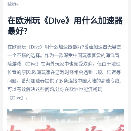
速器。
在欧洲玩《Dive》用什么加速器
最好?
在欧洲玩《Dive》用什么加速器最好?番茄加速器无疑是
一个不错的选择。作为一款深受中国玩家喜爱的海洋冒
险游戏,《Dive》在海外玩家中也颇受欢迎。但由于地理
位置的原因,欧洲玩家在游戏时经常会遇到卡顿、延迟等
问题。番茄加速器提供了多条连接中国大陆的高速专线,
可以有效解决这些问题,让你在欧洲也能流畅玩
《Dive》。