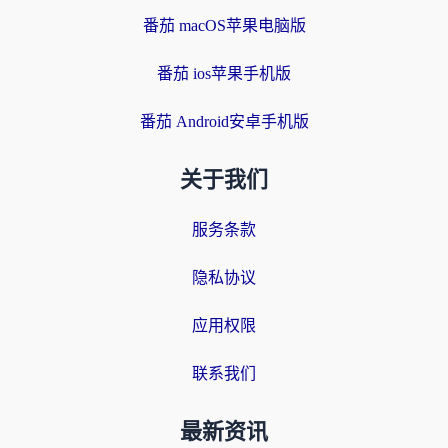
番茄 macOS苹果电脑版
番茄 ios苹果手机版
番茄 Android安卓手机版
关于我们
服务条款
隐私协议
应用权限
联系我们
最新资讯