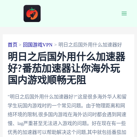
跳
至
Main
内
容
Men
首页
回国游戏VPN
明日之后国外用什么加速器好
明日之后国外用什么加速器
好?番茄加速器让你海外玩
国内游戏顺畅无阻
"明日之后国外用什么加速器好?"这是很多海外华人和留
学生玩国内游戏时的一个常见问题。由于物理距离和网
络环境的限制,很多国内游戏在海外访问时都会遇到网速
慢、lag严重甚至无法进入游戏的问题。好在现在有一些
优秀的加速器可以帮助解决这个问题,其中就包括番茄加