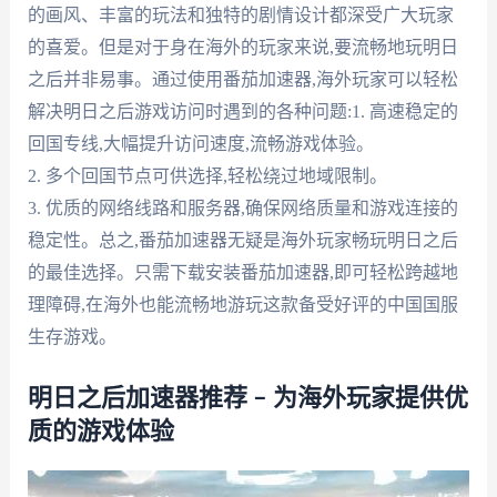
的画风、丰富的玩法和独特的剧情设计都深受广大玩家
的喜爱。但是对于身在海外的玩家来说,要流畅地玩明日
之后并非易事。通过使用番茄加速器,海外玩家可以轻松
解决明日之后游戏访问时遇到的各种问题:1. 高速稳定的
回国专线,大幅提升访问速度,流畅游戏体验。
2. 多个回国节点可供选择,轻松绕过地域限制。
3. 优质的网络线路和服务器,确保网络质量和游戏连接的
稳定性。总之,番茄加速器无疑是海外玩家畅玩明日之后
的最佳选择。只需下载安装番茄加速器,即可轻松跨越地
理障碍,在海外也能流畅地游玩这款备受好评的中国国服
生存游戏。
明日之后加速器推荐 – 为海外玩家提供优
质的游戏体验