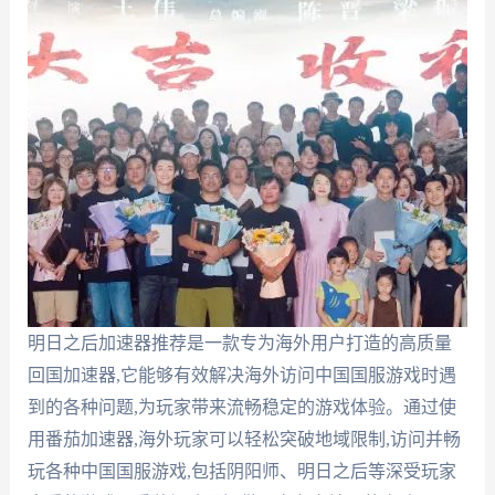
明日之后加速器推荐是一款专为海外用户打造的高质量
回国加速器,它能够有效解决海外访问中国国服游戏时遇
到的各种问题,为玩家带来流畅稳定的游戏体验。通过使
用番茄加速器,海外玩家可以轻松突破地域限制,访问并畅
玩各种中国国服游戏,包括阴阳师、明日之后等深受玩家