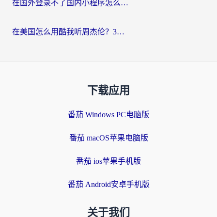
在国外登录不了国内小程序怎么办？选对回国加速器，轻松解锁国内资源
在美国怎么用酷我听周杰伦？3步搞定海外听歌难题
下载应用
番茄 Windows PC电脑版
番茄 macOS苹果电脑版
番茄 ios苹果手机版
番茄 Android安卓手机版
关于我们