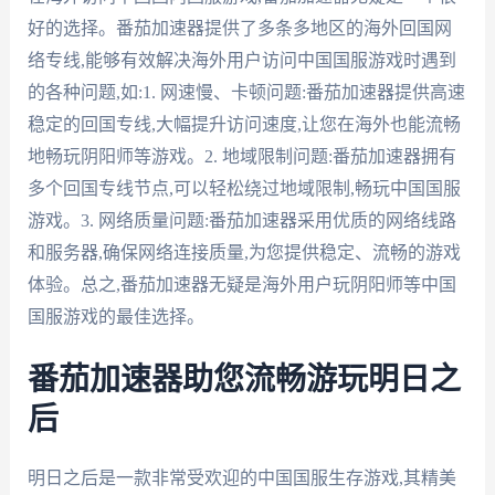
好的选择。番茄加速器提供了多条多地区的海外回国网
络专线,能够有效解决海外用户访问中国国服游戏时遇到
的各种问题,如:1. 网速慢、卡顿问题:番茄加速器提供高速
稳定的回国专线,大幅提升访问速度,让您在海外也能流畅
地畅玩阴阳师等游戏。2. 地域限制问题:番茄加速器拥有
多个回国专线节点,可以轻松绕过地域限制,畅玩中国国服
游戏。3. 网络质量问题:番茄加速器采用优质的网络线路
和服务器,确保网络连接质量,为您提供稳定、流畅的游戏
体验。总之,番茄加速器无疑是海外用户玩阴阳师等中国
国服游戏的最佳选择。
番茄加速器助您流畅游玩明日之
后
明日之后是一款非常受欢迎的中国国服生存游戏,其精美