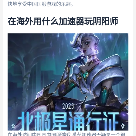
快地享受中国国服游戏的乐趣。
在海外用什么加速器玩阴阳师
在海外访问中国国内国服游戏,番茄加速器无疑是一个很