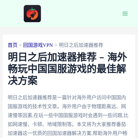
跳
至
Main
内
容
Men
首页
回国游戏VPN
明日之后加速器推荐
明日之后加速器推荐 – 海外
畅玩中国国服游戏的最佳解
决方案
明日之后加速器推荐是一篇针对海外用户访问中国国内
国服游戏的技术性文章。海外用户由于物理距离远、网
速慢等因素,在玩一些中国国服游戏时会遇到一些问题,比
如网速慢、卡顿、地域限制等。本文将为大家推荐番茄
加速器这一优质的回国加速器解决方案,帮助海外用户畅