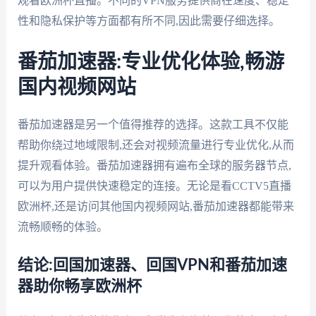
观看欧洲杯直播。不同的VPN服务提供商在速度、稳定
性和隐私保护等方面都有所不同,因此需要仔细选择。
番茄加速器:专业优化体验,畅游
国内视频网站
番茄加速器是另一个值得推荐的选择。这款工具不仅能
帮助你绕过地域限制,还会对视频流量进行专业优化,从而
提升观看体验。番茄加速器拥有遍布全球的服务器节点,
可以为用户提供快速稳定的连接。无论是看CCTV5直播
欧洲杯,还是访问其他国内视频网站,番茄加速器都能带来
流畅顺畅的体验。
结论:回国加速器、回国VPN和番茄加速
器助你畅享欧洲杯