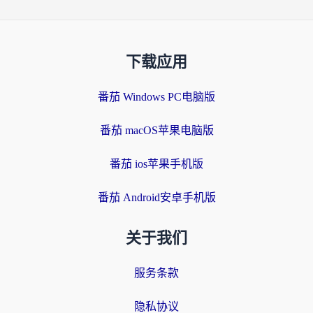
下载应用
番茄 Windows PC电脑版
番茄 macOS苹果电脑版
番茄 ios苹果手机版
番茄 Android安卓手机版
关于我们
服务条款
隐私协议