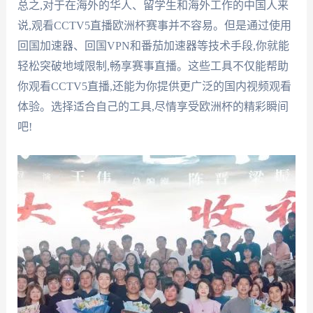
总之,对于在海外的华人、留学生和海外工作的中国人来
说,观看CCTV5直播欧洲杯赛事并不容易。但是通过使用
回国加速器、回国VPN和番茄加速器等技术手段,你就能
轻松突破地域限制,畅享赛事直播。这些工具不仅能帮助
你观看CCTV5直播,还能为你提供更广泛的国内视频观看
体验。选择适合自己的工具,尽情享受欧洲杯的精彩瞬间
吧!