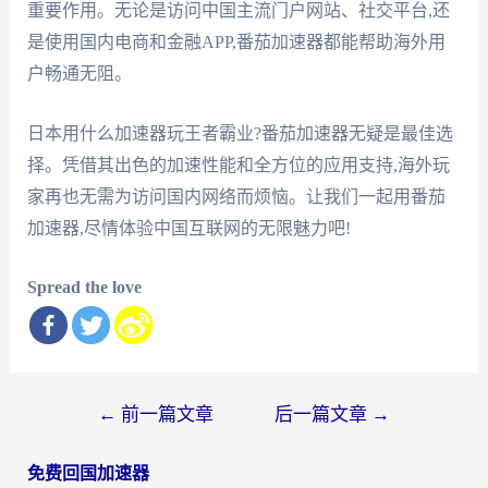
重要作用。无论是访问中国主流门户网站、社交平台,还
是使用国内电商和金融APP,番茄加速器都能帮助海外用
户畅通无阻。
日本用什么加速器玩王者霸业?番茄加速器无疑是最佳选
择。凭借其出色的加速性能和全方位的应用支持,海外玩
家再也无需为访问国内网络而烦恼。让我们一起用番茄
加速器,尽情体验中国互联网的无限魅力吧!
Spread the love
文
←
前一篇文章
后一篇文章
→
章
免费回国加速器
导