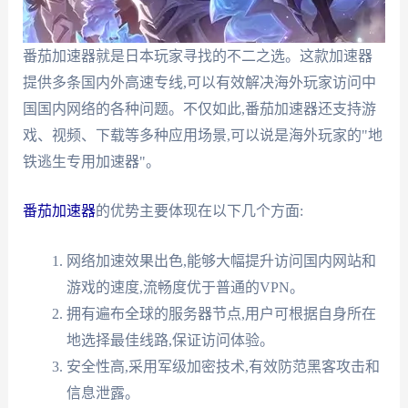
番茄加速器就是日本玩家寻找的不二之选。这款加速器
提供多条国内外高速专线,可以有效解决海外玩家访问中
国国内网络的各种问题。不仅如此,番茄加速器还支持游
戏、视频、下载等多种应用场景,可以说是海外玩家的"地
铁逃生专用加速器"。
番茄加速器
的优势主要体现在以下几个方面:
网络加速效果出色,能够大幅提升访问国内网站和
游戏的速度,流畅度优于普通的VPN。
拥有遍布全球的服务器节点,用户可根据自身所在
地选择最佳线路,保证访问体验。
安全性高,采用军级加密技术,有效防范黑客攻击和
信息泄露。