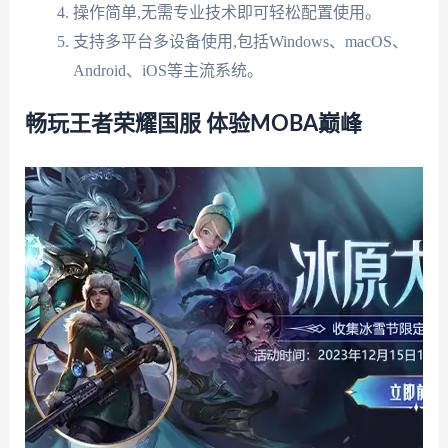
操作简单,无需专业技术即可轻松配置使用。
支持多平台多设备使用,包括Windows、macOS、
Android、iOS等主流系统。
畅玩王者荣耀国服 体验MOBA巅峰