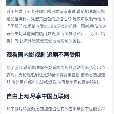
对于热爱《王者荣耀》的日本玩家来说,番茄加速器无疑
是最佳选择。凭借其出色的加速性能,玩家可以顺畅地访
问国服游戏,尽情享受MOBA游戏的乐趣。同时,番茄加速
器还支持其他国内热门游戏,如《英雄联盟》、《和平精
英》等,让海外玩家无需受地域限制的困扰。
观看国内影视剧 追剧不再受阻
除了游戏,番茄加速器在观看国内视频网站方面也有出色
表现。无论是追剧还是观看体育赛事直播,借助番茄加速
器,海外用户都可以流畅观看,不再受地理位置的限制。
自由上网 尽享中国互联网
除了游戏和视频,番茄加速器在其他应用场景下也能发挥