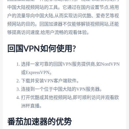
中国大陆视频网站的工具。它通过在国内设置节点,将用
户的流量导向中国大陆,从而实现访问优酷、爱奇艺等视
频网站的目的。回国加速器不仅能够解锁视频网站,还能
够提高访问速度,给用户流畅的观看体验。
回国VPN如何使用?
选择一家可靠的回国VPN服务提供商,如NordVPN
或ExpressVPN。
下载并安装VPN客户端软件。
连接到一个位于中国大陆的VPN服务器。
打开优酷或其他视频网站,即可顺利访问并观看欧
洲杯直播。
番茄加速器的优势