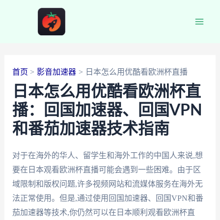
跳
至
Main
内
容
Men
首页
影音加速器
日本怎么用优酷看欧洲杯直播
日本怎么用优酷看欧洲杯直
播：回国加速器、回国VPN
和番茄加速器技术指南
对于在海外的华人、留学生和海外工作的中国人来说,想
要在日本观看欧洲杯直播可能会遇到一些困难。由于区
域限制和版权问题,许多视频网站和流媒体服务在海外无
法正常使用。但是,通过使用回国加速器、回国VPN和番
茄加速器等技术,你仍然可以在日本顺利观看欧洲杯直