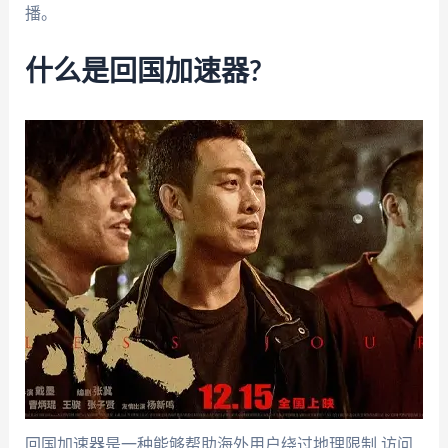
播。
什么是回国加速器?
回国加速器是一种能够帮助海外用户绕过地理限制,访问