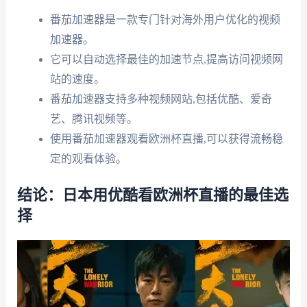
番茄加速器是一款专门针对海外用户优化的视频
加速器。
它可以自动选择最佳的加速节点,提高访问视频网
站的速度。
番茄加速器支持多种视频网站,包括优酷、爱奇
艺、腾讯视频等。
使用番茄加速器观看欧洲杯直播,可以获得流畅稳
定的观看体验。
结论：日本用优酷看欧洲杯直播的最佳选
择