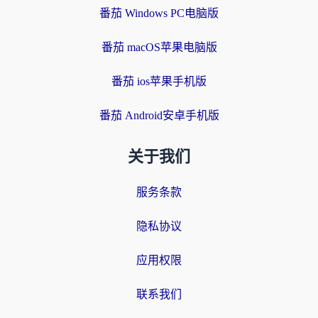
番茄 Windows PC电脑版
番茄 macOS苹果电脑版
番茄 ios苹果手机版
番茄 Android安卓手机版
关于我们
服务条款
隐私协议
应用权限
联系我们