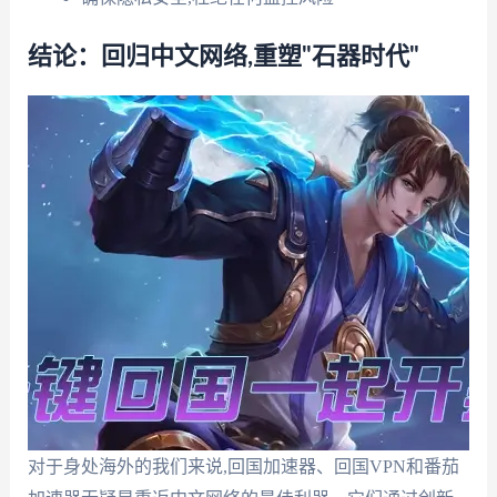
结论：回归中文网络,重塑"石器时代"
对于身处海外的我们来说,回国加速器、回国VPN和番茄