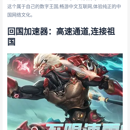
这个属于自己的数字王国,畅游中文互联网,体验纯正的中
国网络文化。
回国加速器：高速通道,连接祖
国