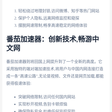
轻松绕过地理封锁,访问微博、知乎等热门网站
保护个人隐私,远离网络监控和窥探
摆脱网速限制,畅享高速稳定的网络体验
番茄加速器：创新技术,畅游中
文网
番茄加速器则将回国上网提升到了一个全新的高度。它
采用独特的端对端加速技术,将用户与中国内网连接打造
成一条"高速公路",无论是视频、文件还是网页加载,都能
获得极速体验:
突破网络限制,访问任何国内网站
实现秒开视频,告别卡顿烦恼
确保隐私安全,杜绝任何监控风险