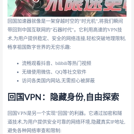
回国加速器就像是一架穿越时空的"时光机",将我们瞬间
带回到中国互联网的"石器时代"。它利用高速的VPN技
术,为用户提供稳定、安全的网络连接,轻松突破地理限制,
畅享祖国数字世界的无穷乐趣:
流畅观看抖音、bilibili等热门视频
无缝使用微信、QQ等社交软件
访问各类国内网站,无需担心被屏蔽
回国VPN：隐藏身份,自由探索
回国VPN是另一个实现"回国"的利器。它通过加密和隧
道技术,为用户提供安全可靠的网络环境,隐藏真实IP地址,
避免各种网络审查和限制: