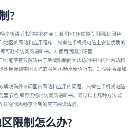
制?
享新语听书的精彩内容:1. 使用VPN(虚拟专用网络)服务
任何地区的网站和应用程序。只需在手机或电脑上安装优质的
,即可轻松访问新语听书。2. 使用回国加速器
工具,能够有效解决由于地域限制而无法访问中国内地网站和
速连接到中国大陆的服务器,畅享新语听书。3. 使用番茄加
有效解决海外访问国内网站和应用的问题。只需在手机或电脑
务器节点,即可流畅地访问新语听书。通过以上几种方法,您
听书的问题,畅享全新的有声阅读体验。
地区限制怎么办?