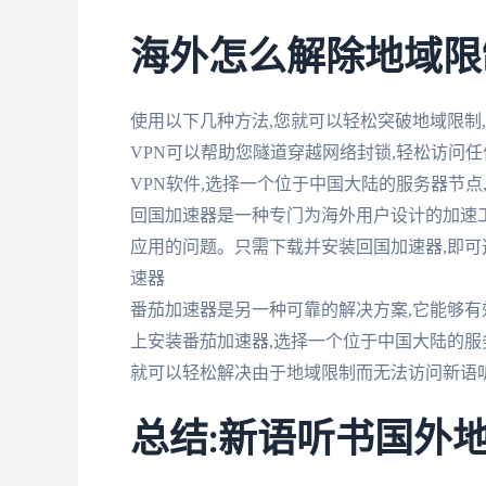
海外怎么解除地域限
使用以下几种方法,您就可以轻松突破地域限制,畅
VPN可以帮助您隧道穿越网络封锁,轻松访问
VPN软件,选择一个位于中国大陆的服务器节点
回国加速器是一种专门为海外用户设计的加速
应用的问题。只需下载并安装回国加速器,即可迅
速器
番茄加速器是另一种可靠的解决方案,它能够
上安装番茄加速器,选择一个位于中国大陆的服
就可以轻松解决由于地域限制而无法访问新语
总结:新语听书国外