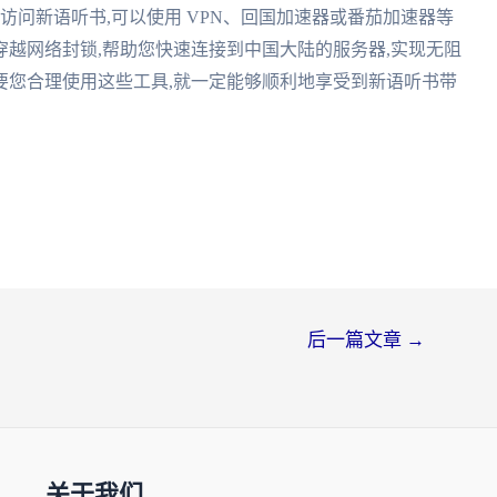
访问新语听书,可以使用 VPN、回国加速器或番茄加速器等
越网络封锁,帮助您快速连接到中国大陆的服务器,实现无阻
要您合理使用这些工具,就一定能够顺利地享受到新语听书带
后一篇文章
→
关于我们