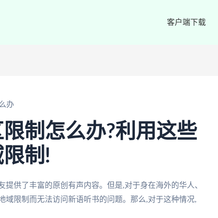
客户端下载
么办
限制怎么办?利用这些
限制!
友提供了丰富的原创有声内容。但是,对于身在海外的华人、
地域限制而无法访问新语听书的问题。那么,对于这种情况,