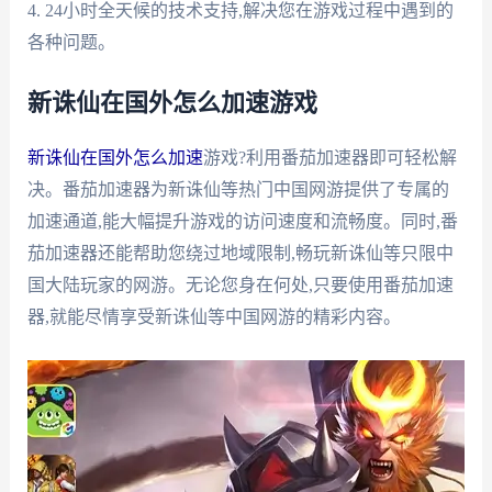
4. 24小时全天候的技术支持,解决您在游戏过程中遇到的
各种问题。
新诛仙在国外怎么加速游戏
新诛仙在国外怎么加速
游戏?利用番茄加速器即可轻松解
决。番茄加速器为新诛仙等热门中国网游提供了专属的
加速通道,能大幅提升游戏的访问速度和流畅度。同时,番
茄加速器还能帮助您绕过地域限制,畅玩新诛仙等只限中
国大陆玩家的网游。无论您身在何处,只要使用番茄加速
器,就能尽情享受新诛仙等中国网游的精彩内容。