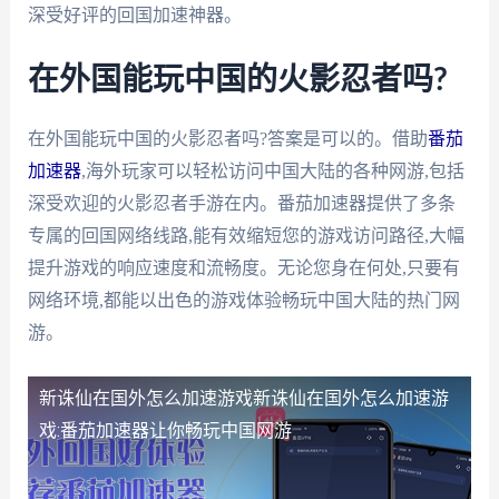
深受好评的回国加速神器。
在外国能玩中国的火影忍者吗?
在外国能玩中国的火影忍者吗?答案是可以的。借助
番茄
加速器
,海外玩家可以轻松访问中国大陆的各种网游,包括
深受欢迎的火影忍者手游在内。番茄加速器提供了多条
专属的回国网络线路,能有效缩短您的游戏访问路径,大幅
提升游戏的响应速度和流畅度。无论您身在何处,只要有
网络环境,都能以出色的游戏体验畅玩中国大陆的热门网
游。
新诛仙在国外怎么加速游戏
新诛仙在国外怎么加速游
戏:番茄加速器让你畅玩中国网游