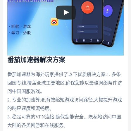
番茄加速器解决方案
番茄加速器为海外玩家提供了以下优质解决方案:1. 多条
回国专线,覆盖全球主要地区,确保您能以最佳网络条件访
问中国国服游戏。
2. 专业的加速算法,有效缩短游戏访问路径,大幅提升游戏
的响应速度和流畅度。
3. 稳定可靠的VPN连接,确保您能安全、隐私地访问中国
大陆的各类网游和在线服务。