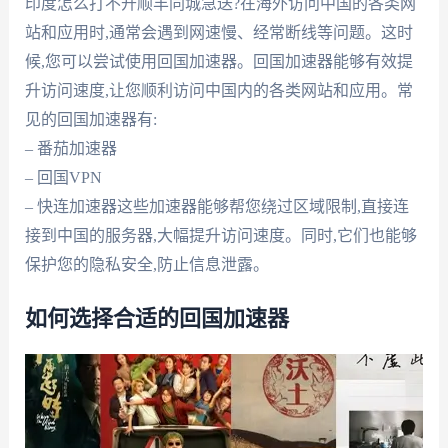
印度怎么打不开顺丰同城急送?在海外访问中国的各类网
站和应用时,通常会遇到网速慢、经常断线等问题。这时
候,您可以尝试使用回国加速器。回国加速器能够有效提
升访问速度,让您顺利访问中国内的各类网站和应用。常
见的回国加速器有:
– 番茄加速器
– 回国VPN
– 快连加速器这些加速器能够帮您绕过区域限制,直接连
接到中国的服务器,大幅提升访问速度。同时,它们也能够
保护您的隐私安全,防止信息泄露。
如何选择合适的回国加速器