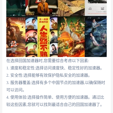
在选择回国加速器时,您需要综合考虑以下因素:
1. 速度和稳定性:选择访问速度快、稳定性好的加速器。
2. 安全性:选择能够有效保护隐私安全的加速器。
3. 服务器覆盖:选择有多个中国节点的加速器,以确保随时
可以访问。
4. 使用体验:选择操作简单、使用方便的加速器。通过比
较这些因素,您就可以找到最适合自己的回国加速器了。