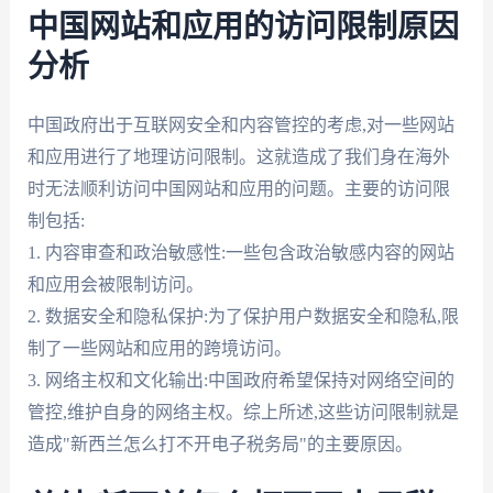
中国网站和应用的访问限制原因
分析
中国政府出于互联网安全和内容管控的考虑,对一些网站
和应用进行了地理访问限制。这就造成了我们身在海外
时无法顺利访问中国网站和应用的问题。主要的访问限
制包括:
1. 内容审查和政治敏感性:一些包含政治敏感内容的网站
和应用会被限制访问。
2. 数据安全和隐私保护:为了保护用户数据安全和隐私,限
制了一些网站和应用的跨境访问。
3. 网络主权和文化输出:中国政府希望保持对网络空间的
管控,维护自身的网络主权。综上所述,这些访问限制就是
造成"新西兰怎么打不开电子税务局"的主要原因。