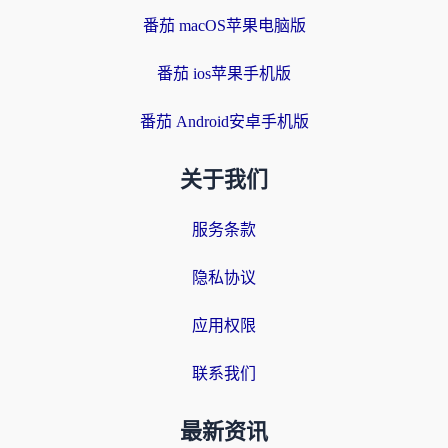
番茄 macOS苹果电脑版
番茄 ios苹果手机版
番茄 Android安卓手机版
关于我们
服务条款
隐私协议
应用权限
联系我们
最新资讯