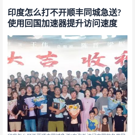
印度怎么打不开顺丰同城急送?
使用回国加速器提升访问速度