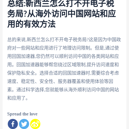
总结:新西兰怎么打不开电子税
务局?从海外访问中国网站和应
用的有效方法
总的来说,新西兰怎么打不开电子税务局?这是因为中国政
府对一些网站和应用进行了地理访问限制。但是,通过使
用回国加速器,您仍然可以顺利访问中国的各类网站和应
用。回国加速器能够帮您绕过区域限制,提升访问速度和
保护隐私安全。选择合适的回国加速器时,需要综合考虑
速度、稳定性、安全性、服务器覆盖和使用体验等因
素。通过科学选择,您就能够从海外顺利访问中国的网站
和应用了。
Spread the love