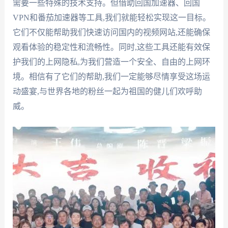
需要一些特殊的技术支持。但借助回国加速器、回国
VPN和番茄加速器等工具,我们就能轻松实现这一目标。
它们不仅能帮助我们快速访问国内的视频网站,还能确保
观看体验的稳定性和流畅性。同时,这些工具还能有效保
护我们的上网隐私,为我们营造一个安全、自由的上网环
境。相信有了它们的帮助,我们一定能够尽情享受这场运
动盛宴,与世界各地的粉丝一起为祖国的健儿们欢呼助
威。