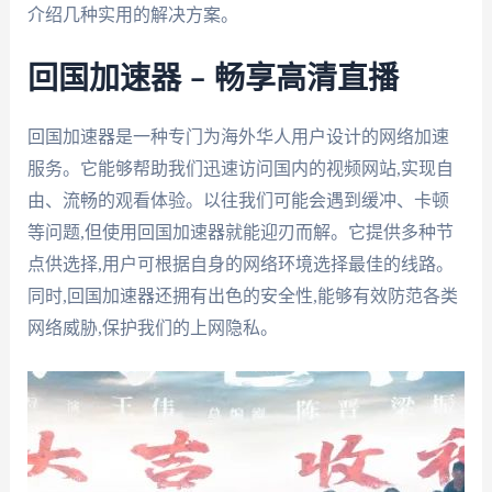
介绍几种实用的解决方案。
回国加速器 – 畅享高清直播
回国加速器是一种专门为海外华人用户设计的网络加速
服务。它能够帮助我们迅速访问国内的视频网站,实现自
由、流畅的观看体验。以往我们可能会遇到缓冲、卡顿
等问题,但使用回国加速器就能迎刃而解。它提供多种节
点供选择,用户可根据自身的网络环境选择最佳的线路。
同时,回国加速器还拥有出色的安全性,能够有效防范各类
网络威胁,保护我们的上网隐私。