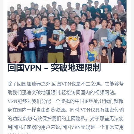
回国VPN – 突破地理限制
除了回国加速器之外,回国VPN也是不二之选。它能够帮
助我们迅速突破地理限制,轻松访问国内的视频网站。
VPN能够为我们分配一个虚拟的中国IP地址,让我们就像
身在国内一样自由浏览资源。同时,VPN也具有加密传输
的功能,能够有效保护我们的上网隐私。对于那些无法使
用回国加速器的用户来说,回国VPN无疑是一个非常实用