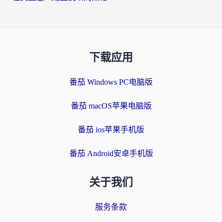
下载应用
番茄 Windows PC电脑版
番茄 macOS苹果电脑版
番茄 ios苹果手机版
番茄 Android安卓手机版
关于我们
服务条款