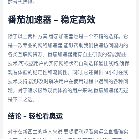
的替代选择。
番茄加速器 – 稳定高效
除了以上两种方案,番茄加速器也是一个不错的选择。它
是一款专业的网络加速器,能够帮助我们快速访问国内的
各类互联网资源。番茄加速器拥有自主研发的智能路由
技术,可根据用户的实际网络状况自动选择最佳线路,确保
观看体验的稳定性和流畅性。同时,它还提供24小时在线
技术支持,能够及时解决用户在使用过程中遇到的各种问
题。对于追求极致观赛体验的用户来说,番茄加速器无疑
是不二之选。
结论 – 轻松看奥运
对于在新西兰的华人来说,要想顺利观看奥运会直播确实