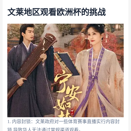
文莱地区观看欧洲杯的挑战
1. 内容封锁：文莱政府对一些体育赛事直播实行内容封
锁,导致华人无法通过常规渠道观看。