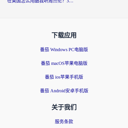
在美国怎么用酷我听周杰伦？3步搞定海外听歌难题
下载应用
番茄 Windows PC电脑版
番茄 macOS苹果电脑版
番茄 ios苹果手机版
番茄 Android安卓手机版
关于我们
服务条款