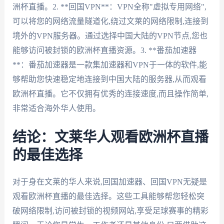
洲杯直播。2. **回国VPN**：VPN全称"虚拟专用网络",
可以将您的网络流量隧道化,绕过文莱的网络限制,连接到
境外的VPN服务器。通过选择中国大陆的VPN节点,您也
能够访问被封锁的欧洲杯直播资源。3. **番茄加速器
**：番茄加速器是一款集加速器和VPN于一体的软件,能
够帮助您快速稳定地连接到中国大陆的服务器,从而观看
欧洲杯直播。它不仅拥有优秀的连接速度,而且操作简单,
非常适合海外华人使用。
结论：文莱华人观看欧洲杯直播
的最佳选择
对于身在文莱的华人来说,回国加速器、回国VPN无疑是
观看欧洲杯直播的最佳选择。这些工具能够帮您轻松突
破网络限制,访问被封锁的视频网站,享受足球赛事的精彩