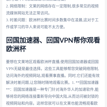
2. 网络限制：文莱的网络存在一定限制,很多常见的视频
流媒体网站无法正常访问。
3. 时差问题：欧洲杯比赛时间多数集中在凌晨,这对于工
作或学习的华人来说可能不太方便。
回国加速器、回国VPN帮你观看
欧洲杯
要想在文莱地区观看欧洲杯直播,使用回国加速器或回国
VPN无疑是最佳选择。这些工具能够帮您突破网络限制,
访问海外的视频网站,观看赛事直播。同时,它们还能有效
解决时差问题,让您随时随地观看比赛。1. **回国加速器
**：回国加速器是一种专门针对海外华人的加速软件,能
够将您的网络连接重新导向中国大陆,从而访问被封锁的
视频网站和内容。这样您就可以在文莱也能流畅观看欧