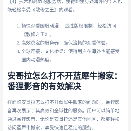
【4】技术和高效的服务器，使得即使身处海外的华人也
能轻松享受《散修之王》的观看。
畅快观看国服动漫： 战胜版权限制，轻松访问
《散修之王》。
高效稳定的服务器：确保流畅的观看体验。
全球连接，文化桥梁：使得用户在海外也能感受
国内动漫热度。
安哥拉怎么打不开蓝犀牛搬家：
番狸影音的有效解决
在面临安哥拉怎么打不开蓝犀牛搬家的问题时，番狸影
音再次展示了其高效和全球性的服务。用户可以简单地
通过番狸影音，无论是安哥拉还是其他地区，都能轻松
访问蓝犀牛搬家，享受快速且稳定的服务。