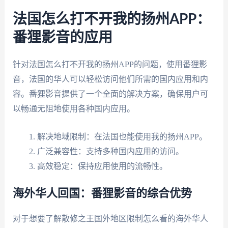
法国怎么打不开我的扬州APP：
番狸影音的应用
针对法国怎么打不开我的扬州APP的问题，使用番狸影
音，法国的华人可以轻松访问他们所需的国内应用和内
容。番狸影音提供了一个全面的解决方案，确保用户可
以畅通无阻地使用各种国内应用。
解决地域限制：在法国也能使用我的扬州APP。
广泛兼容性：支持多种国内应用的访问。
高效稳定：保持应用使用的流畅性。
海外华人回国：番狸影音的综合优势
对于想要了解散修之王国外地区限制怎么看的海外华人