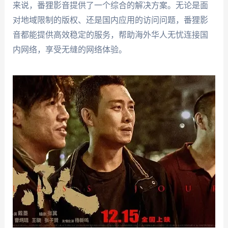
来说，番狸影音提供了一个综合的解决方案。无论是面
对地域限制的版权、还是国内应用的访问问题，番狸影
音都能提供高效稳定的服务，帮助海外华人无忧连接国
内网络，享受无缝的网络体验。