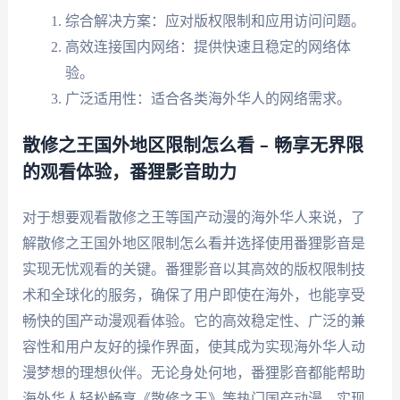
综合解决方案：应对版权限制和应用访问问题。
高效连接国内网络：提供快速且稳定的网络体
验。
广泛适用性：适合各类海外华人的网络需求。
散修之王国外地区限制怎么看 – 畅享无界限
的观看体验，番狸影音助力
对于想要观看散修之王等国产动漫的海外华人来说，了
解散修之王国外地区限制怎么看并选择使用番狸影音是
实现无忧观看的关键。番狸影音以其高效的版权限制技
术和全球化的服务，确保了用户即使在海外，也能享受
畅快的国产动漫观看体验。它的高效稳定性、广泛的兼
容性和用户友好的操作界面，使其成为实现海外华人动
漫梦想的理想伙伴。无论身处何地，番狸影音都能帮助
海外华人轻松畅享《散修之王》等热门国产动漫，实现