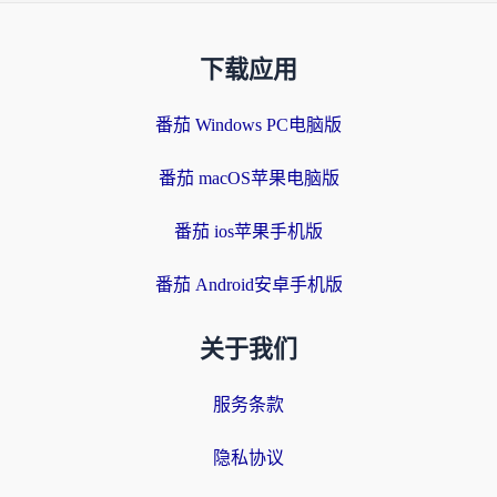
下载应用
番茄 Windows PC电脑版
番茄 macOS苹果电脑版
番茄 ios苹果手机版
番茄 Android安卓手机版
关于我们
服务条款
隐私协议