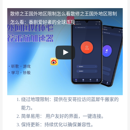
散修之王国外地区限制怎么看
散修之王国外地区限制
怎么看：番剧爱好者的全球连接
绕过地理限制：提供在安哥拉访问蓝犀牛搬家的
能力。
简单易用： 用户友好的界面，一键连接。
保持更新：持续优化以确保兼容性。