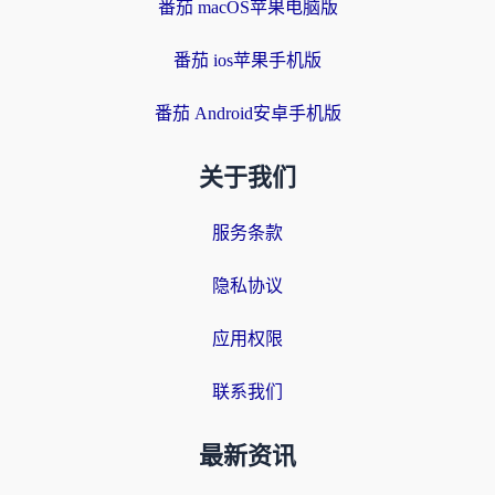
番茄 macOS苹果电脑版
番茄 ios苹果手机版
番茄 Android安卓手机版
关于我们
服务条款
隐私协议
应用权限
联系我们
最新资讯