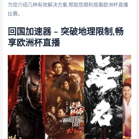
为您介绍几种有效解决方案,帮助您顺利观看欧洲杯直播
比赛。
回国加速器 – 突破地理限制,畅
享欧洲杯直播