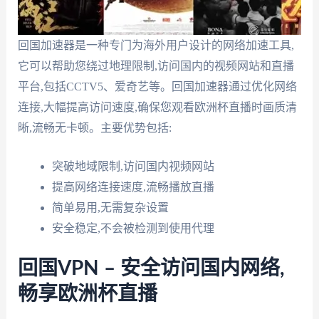
回国加速器是一种专门为海外用户设计的网络加速工具,
它可以帮助您绕过地理限制,访问国内的视频网站和直播
平台,包括CCTV5、爱奇艺等。回国加速器通过优化网络
连接,大幅提高访问速度,确保您观看欧洲杯直播时画质清
晰,流畅无卡顿。主要优势包括:
突破地域限制,访问国内视频网站
提高网络连接速度,流畅播放直播
简单易用,无需复杂设置
安全稳定,不会被检测到使用代理
回国VPN – 安全访问国内网络,
畅享欧洲杯直播