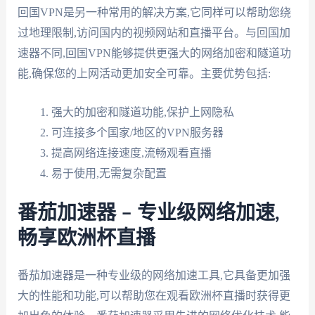
回国VPN是另一种常用的解决方案,它同样可以帮助您绕
过地理限制,访问国内的视频网站和直播平台。与回国加
速器不同,回国VPN能够提供更强大的网络加密和隧道功
能,确保您的上网活动更加安全可靠。主要优势包括:
强大的加密和隧道功能,保护上网隐私
可连接多个国家/地区的VPN服务器
提高网络连接速度,流畅观看直播
易于使用,无需复杂配置
番茄加速器 – 专业级网络加速,
畅享欧洲杯直播
番茄加速器是一种专业级的网络加速工具,它具备更加强
大的性能和功能,可以帮助您在观看欧洲杯直播时获得更