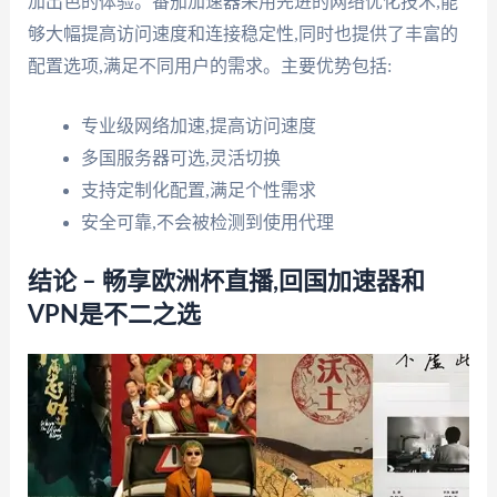
加出色的体验。番茄加速器采用先进的网络优化技术,能
够大幅提高访问速度和连接稳定性,同时也提供了丰富的
配置选项,满足不同用户的需求。主要优势包括:
专业级网络加速,提高访问速度
多国服务器可选,灵活切换
支持定制化配置,满足个性需求
安全可靠,不会被检测到使用代理
结论 – 畅享欧洲杯直播,回国加速器和
VPN是不二之选