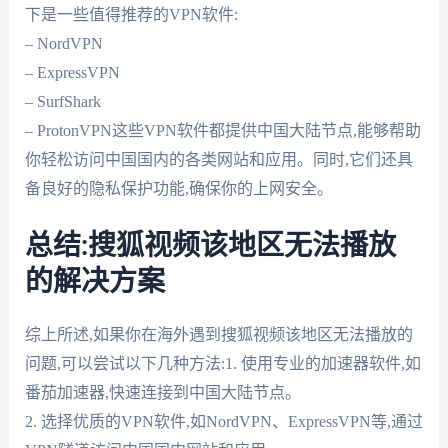
下是一些值得推荐的VPN软件:
– NordVPN
– ExpressVPN
– SurfShark
– ProtonVPN这些VPN软件都提供中国大陆节点,能够帮助
你轻松访问中国国内的各类网站和应用。同时,它们还具
备良好的隐私保护功能,确保你的上网安全。
总结:搜狐视频该地区无法播放
的解决方案
综上所述,如果你在海外遇到搜狐视频该地区无法播放的
问题,可以尝试以下几种方法:1. 使用专业的加速器软件,如
番茄加速器,快速连接到中国大陆节点。
2. 选择优质的VPN软件,如NordVPN、ExpressVPN等,通过