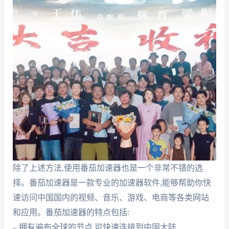
除了上述方法,使用番茄加速器也是一个非常不错的选
择。番茄加速器是一款专业的加速器软件,能够帮助你快
速访问中国国内的视频、音乐、游戏、电商等各类网站
和应用。番茄加速器的特点包括:
– 拥有遍布全球的节点,可快速连接到中国大陆