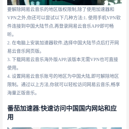
要解除网易云音乐的地区版权限制,除了使用加速器和
VPN之外,你还可以尝试以下几种方法:1. 使用手机VPN软
件连接到中国大陆节点,再登录网易云音乐APP即可畅
听。
2. 在电脑上安装加速器软件,选择中国大陆节点后打开网
易云音乐网页版。
3. 下载网易云音乐海外版APP,该版本无需VPN也可直接
使用。
4. 设置网易云音乐账号的地区为中国大陆,即可解除地区
限制。通过以上方法,你就可以轻松访问网易云音乐,畅享
海量正版音乐。
番茄加速器:快速访问中国国内网站和应
用