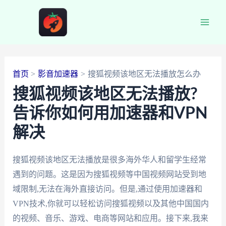
跳
至
Main
内
容
Men
首页
影音加速器
搜狐视频该地区无法播放怎么办
搜狐视频该地区无法播放?
告诉你如何用加速器和VPN
解决
搜狐视频该地区无法播放是很多海外华人和留学生经常
遇到的问题。这是因为搜狐视频等中国视频网站受到地
域限制,无法在海外直接访问。但是,通过使用加速器和
VPN技术,你就可以轻松访问搜狐视频以及其他中国国内
的视频、音乐、游戏、电商等网站和应用。接下来,我来