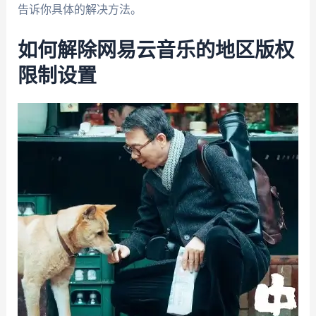
告诉你具体的解决方法。
如何解除网易云音乐的地区版权
限制设置