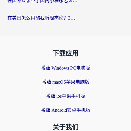
在国外登录不了国内小程序怎么办？选对回国加速器，轻松解锁国内资源
在美国怎么用酷我听周杰伦？3步搞定海外听歌难题
下载应用
番茄 Windows PC电脑版
番茄 macOS苹果电脑版
番茄 ios苹果手机版
番茄 Android安卓手机版
关于我们