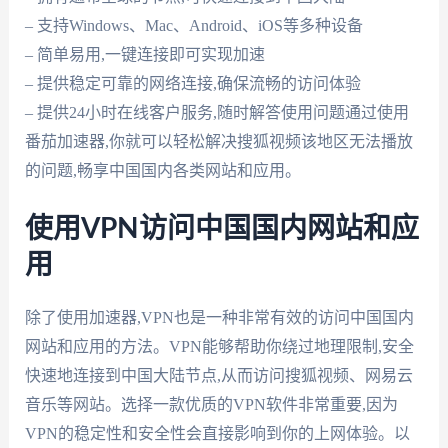
– 支持Windows、Mac、Android、iOS等多种设备
– 简单易用,一键连接即可实现加速
– 提供稳定可靠的网络连接,确保流畅的访问体验
– 提供24小时在线客户服务,随时解答使用问题通过使用
番茄加速器,你就可以轻松解决搜狐视频该地区无法播放
的问题,畅享中国国内各类网站和应用。
使用VPN访问中国国内网站和应
用
除了使用加速器,VPN也是一种非常有效的访问中国国内
网站和应用的方法。VPN能够帮助你绕过地理限制,安全
快速地连接到中国大陆节点,从而访问搜狐视频、网易云
音乐等网站。选择一款优质的VPN软件非常重要,因为
VPN的稳定性和安全性会直接影响到你的上网体验。以