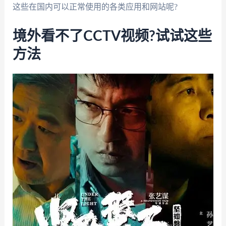
这些在国内可以正常使用的各类应用和网站呢?
境外看不了CCTV视频?试试这些
方法