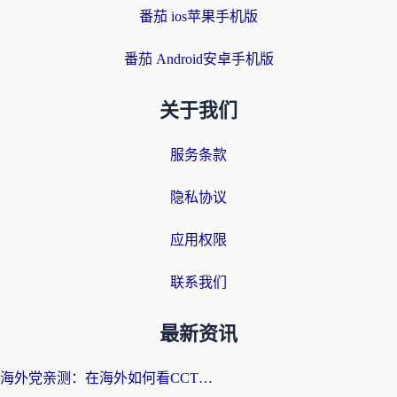
番茄 ios苹果手机版
番茄 Android安卓手机版
关于我们
服务条款
隐私协议
应用权限
联系我们
最新资讯
海外党亲测：在海外如何看CCTV？告别“仅限大陆播放”的实用指南