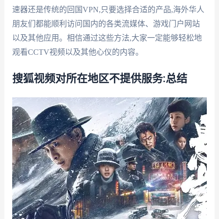
速器还是传统的回国VPN,只要选择合适的产品,海外华人
朋友们都能顺利访问国内的各类流媒体、游戏门户网站
以及其他应用。相信通过这些方法,大家一定能够轻松地
观看CCTV视频以及其他心仪的内容。
搜狐视频对所在地区不提供服务:总结