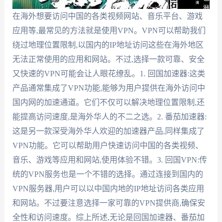
在海外想要访问中国的各类视频网站、音乐平台、游戏
应用等,最常见的方法就是使用VPN。VPN可以帮助我们
绕过地理位置限制,以国内的IP地址访问这些在海外地区
无法正常使用的应用和网站。不过,选择一款可靠、安全
又快速的VPN可能会让人眼花缭乱。1. 回国加速器:这类
产品通常集成了VPN功能,能够为用户提供在海外访问中
国内网的加速通道。它们不仅可以解决地理位置限制,还
能提高访问速度,是海外华人的不二之选。2. 番茄加速器:
这是另一款深受海外华人欢迎的加速器产品,同样集成了
VPN功能。它可以帮助用户快速访问中国的各类视频、
音乐、游戏等应用和网站,使用体验不错。3. 回国VPN:传
统的VPN服务也是一个不错的选择。通过连接到国内的
VPN服务器,用户可以以中国内地的IP地址访问各类应用
和网站。不过要注意选择一家可靠的VPN提供商,确保安
全性和访问速度。综上所述,无论是回国加速器、番茄加