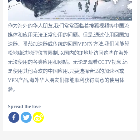
作为海外的华人朋友,我们常常面临着搜狐视频等中国流
媒体和应用无法正常使用的问题。但是,通过使用回国加
速器、番茄加速器或传统的回国VPN等方法,我们就能轻
松地绕过地理位置限制,以国内的IP地址访问这些在海外
无法使用的各类应用和网站。无论是观看CCTV视频,还
是使用其他喜欢的中国应用,只要选择合适的加速器或
VPN产品,海外华人朋友们都能顺利获得满意的使用体
验。
Spread the love