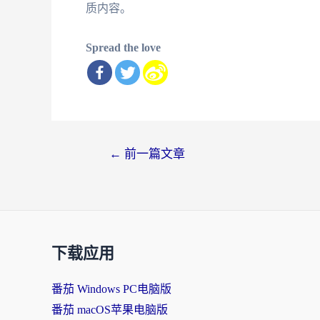
质内容。
Spread the love
文
←
前一篇文章
章
导
航
下载应用
番茄 Windows PC电脑版
番茄 macOS苹果电脑版