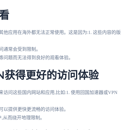
看
他应用在海外都无法正常使用。这是因为:1. 这些内容的版
访问通常会受到限制。
低等问题而无法得到良好的观看体验。
PN获得更好的访问体验
访问这些国内网站和应用,比如:1. 使用回国加速器或VPN
,可以提供更快更流畅的访问体验。
户,从而绕开地理限制。