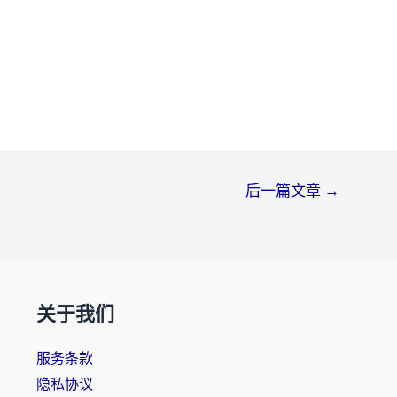
后一篇文章
→
关于我们
服务条款
隐私协议