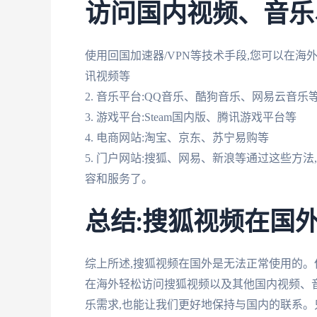
访问国内视频、音乐
使用回国加速器/VPN等技术手段,您可以在海外
讯视频等
2. 音乐平台:QQ音乐、酷狗音乐、网易云音乐
3. 游戏平台:Steam国内版、腾讯游戏平台等
4. 电商网站:淘宝、京东、苏宁易购等
5. 门户网站:搜狐、网易、新浪等通过这些方
容和服务了。
总结:搜狐视频在国
综上所述,搜狐视频在国外是无法正常使用的。
在海外轻松访问搜狐视频以及其他国内视频、
乐需求,也能让我们更好地保持与国内的联系。