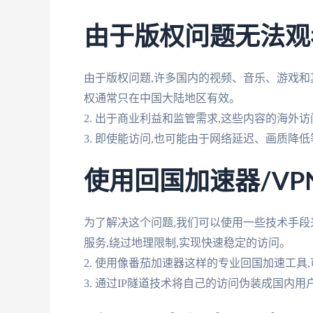
由于版权问题无法观
由于版权问题,许多国内的视频、音乐、游戏和其
权通常只在中国大陆地区有效。
2. 出于商业利益和监管需求,这些内容的海外
3. 即使能访问,也可能由于网络延迟、画质降
使用回国加速器/V
为了解决这个问题,我们可以使用一些技术手段来
服务,绕过地理限制,实现快速稳定的访问。
2. 使用像番茄加速器这样的专业回国加速工具
3. 通过IP隧道技术将自己的访问伪装成国内用