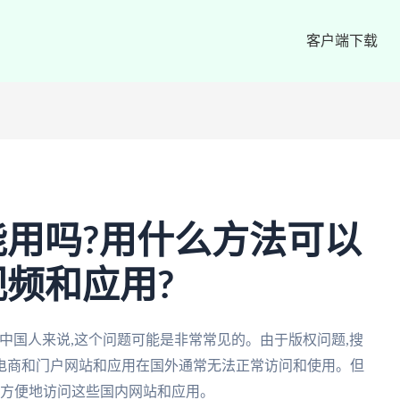
客户端下载
用吗?用什么方法可以
频和应用?
中国人来说,这个问题可能是非常常见的。由于版权问题,搜
电商和门户网站和应用在国外通常无法正常访问和使用。但
外方便地访问这些国内网站和应用。