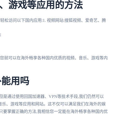
、游戏等应用的方法
轻松访问以下国内应用:1. 视频网站:搜狐视频、爱奇艺、腾
等
法,您就可以在海外畅享各种国内优质的视频、音乐、游戏等内
外能用吗
但是通过使用回国加速器、VPN等技术手段,我们仍然可以
音乐、游戏等应用和网站。这不仅可以满足我们在海外的娱
只要掌握正确的方法,我相信您一定能在海外畅享各种国内优