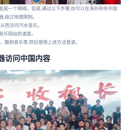
能是一个障碍。但是,通过以下步骤,你可以在海外聆听中国
器,绕过地理限制。
国,从而访问汽水音乐。
国音乐网站的速度。
音乐、酷狗音乐等,然后使用上述方法登录。
器访问中国内容