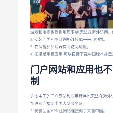
游戏和电商也受到地理限制,无法在海外访问。解
2. 安装回国VPN让网络连接似乎来自中国。
3. 尝试番茄加速器提高访问速度。
4. 如果是手机应用,可以直接下载中国版本并登
门户网站和应用也不
制
许多中国的门户网站和应用程序也无法在海外访问
加速器连接到中国大陆服务器。
2. 安装回国VPN让网络连接似乎来自中国。