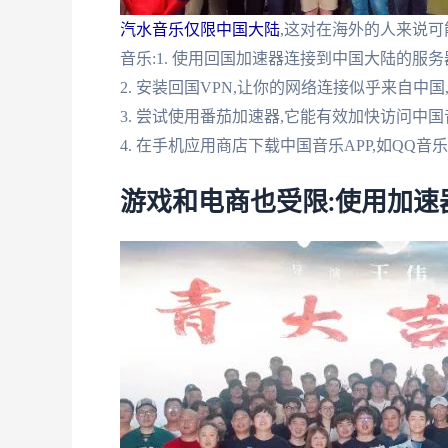
汽水音乐仅限中国大陆
,这对在海外的人来说可
音乐:1. 使用回国加速器连接到中国大陆的服务
2. 安装回国VPN,让你的网络连接似乎来自中
3. 尝试使用番茄加速器,它能有效加快访问中
4. 在手机应用商店下载中国音乐APP,如QQ
游戏和电商也受限:使用加速