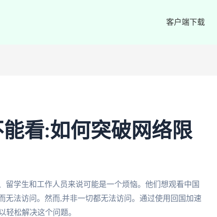
客户端下载
能看:如何突破网络限
人、留学生和工作人员来说可能是一个烦恼。他们想观看中国
而无法访问。然而,并非一切都无法访问。通过使用回国加速
可以轻松解决这个问题。