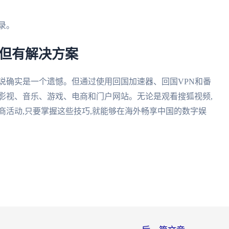
录。
,但有解决方案
来说确实是一个遗憾。但通过使用回国加速器、回国VPN和番
影视、音乐、游戏、电商和门户网站。无论是观看搜狐视频,
商活动,只要掌握这些技巧,就能够在海外畅享中国的数字娱