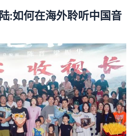
陆:如何在海外聆听中国音