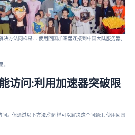
决方法同样是:1. 使用回国加速器连接到中国大陆服务器。
录。
能访问:利用加速器突破限
。但通过以下方法,你同样可以解决这个问题:1. 使用回国