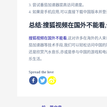
3. 尝试番茄加速器提高访问速度。
4. 如果是手机应用,可以直接下载中国版本并登
总结:搜狐视频在国外不能看
搜狐视频在国外不能看
,这对许多在海外的人
茄加速器等技术手段,我们可以轻松访问中国的
还是欣赏汽水音乐,亦或是参与中国的游戏和电
乐生活。
Spread the love