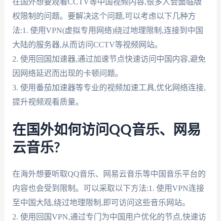
在国外想要观看CCTV等中国视频内容,很多人会面临版
权限制的问题。要解决这个问题,可以考虑以下几种方
法:1. 使用VPN(虚拟专用网络)绕过地理限制,连接到中国
大陆的服务器,从而访问CCTV等视频网站。
2. 使用回国加速器,通过加速节点快速访问中国内容,避免
因网络延迟而出现的卡顿问题。
3. 使用番茄加速器等专业的视频加速工具,优化网络连接,
提升视频观看质量。
在国外如何访问QQ音乐、网易
云音乐?
在海外想要听取QQ音乐、网易云音乐等中国音乐平台的
内容也会受到限制。可以采取以下方法:1. 使用VPN连接
至中国大陆,绕过地理限制,即可访问这些音乐网站。
2. 使用回国VPN,通过专门为中国用户优化的节点,快速访