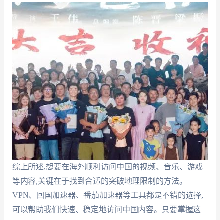
综上所述,想要在海外顺利访问中国的视频、音乐、游戏
等内容,关键在于找到合适的突破地理限制的方法。
VPN、回国加速器、番茄加速器等工具都是不错的选择,
可以帮助我们快速、稳定地访问中国内容。只要掌握这