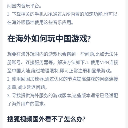
问国内音乐平台。
3. 下载相关的手机APP,通过APP内置的加速功能,也可以
在海外顺畅地使用这些音乐应用。
在海外如何玩中国游戏?
想要在海外玩国内的游戏也会遇到一些问题,比如无法注
册账号、连接服务器等。解决方法如下:1. 使用VPN连接
至中国大陆,绕过地理限制,即可正常注册和登录游戏。
2. 使用回国加速器,通过优化的节点提高游戏的网络连接
质量,减少延迟问题。
3. 寻找提供海外服务的游戏版本,这些版本通常已经适配
了海外用户的需求。
搜狐视频国外看不了怎么办?