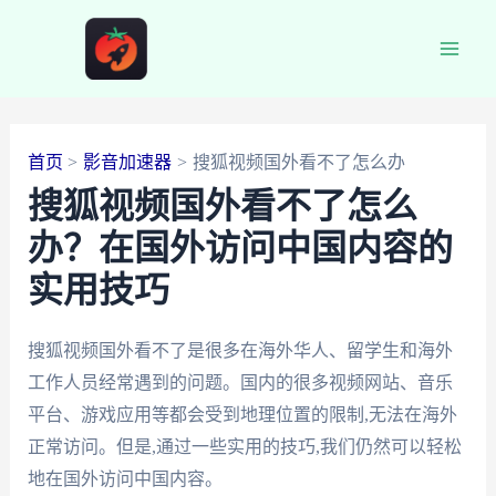
跳
至
Main
内
容
Men
首页
影音加速器
搜狐视频国外看不了怎么办
搜狐视频国外看不了怎么
办？在国外访问中国内容的
实用技巧
搜狐视频国外看不了是很多在海外华人、留学生和海外
工作人员经常遇到的问题。国内的很多视频网站、音乐
平台、游戏应用等都会受到地理位置的限制,无法在海外
正常访问。但是,通过一些实用的技巧,我们仍然可以轻松
地在国外访问中国内容。