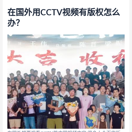
在国外用CCTV视频有版权怎么
办？