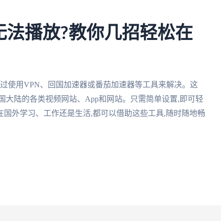
无法播放?教你几招轻松在
通过使用VPN、回国加速器或番茄加速器等工具来解决。这
国大陆的各类视频网站、App和网站。只需简单设置,即可轻
国外学习、工作还是生活,都可以借助这些工具,随时随地畅