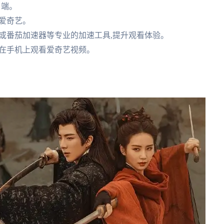
客户端。
问爱奇艺。
速器或番茄加速器等专业的加速工具,提升观看体验。
即可在手机上观看爱奇艺视频。