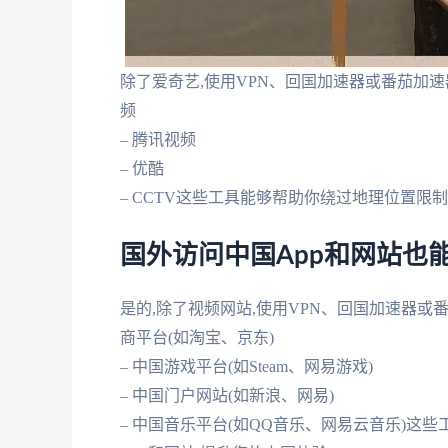
除了爱奇艺,使用VPN、回国加速器或番茄加速
频
– 腾讯视频
– 优酷
– CCTV这些工具能够帮助你绕过地理位置限
国外访问中国App和网站也
是的,除了视频网站,使用VPN、回国加速器或番
商平台(如淘宝、京东)
– 中国游戏平台(如Steam、网易游戏)
– 中国门户网站(如新浪、网易)
– 中国音乐平台(如QQ音乐、网易云音乐)这