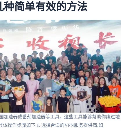
几种简单有效的方法
回国加速器或番茄加速器等工具。这些工具能够帮助你绕过地
体操作步骤如下:1. 选择合适的VPN服务提供商,如