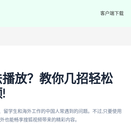
客户端下载
法播放？教你几招轻松
!
、留学生和海外工作的中国人常遇到的问题。不过,只要使用
海外也能畅享搜狐视频带来的精彩内容。