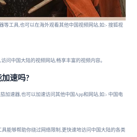
器等工具,也可以在海外观看其他中国视频网站,如:- 搜狐视
制,访问中国大陆的视频网站,畅享丰富的视频内容。
能加速吗?
茄加速器,也可以加速访问其他中国App和网站,如:- 中国电
些工具能够帮助你绕过网络限制,更快速地访问中国大陆的各类