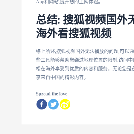
App和网站,提升您的上网体验。
总结: 搜狐视频国外
海外看搜狐视频
综上所述,搜狐视频国外无法播放的问题,可以
些工具能够帮助您绕过地理位置的限制,访问中
松在海外享受到优质的内容和服务。无论您是在
享来自中国的精彩内容。
Spread the love