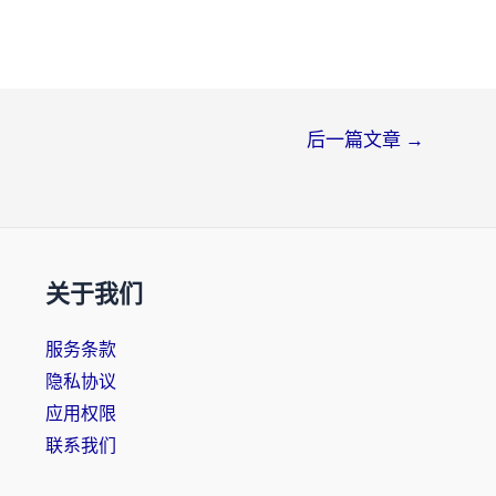
后一篇文章
→
关于我们
服务条款
隐私协议
应用权限
联系我们