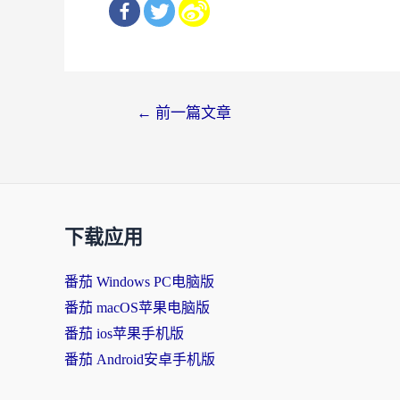
文
←
前一篇文章
章
导
航
下载应用
番茄 Windows PC电脑版
番茄 macOS苹果电脑版
番茄 ios苹果手机版
番茄 Android安卓手机版