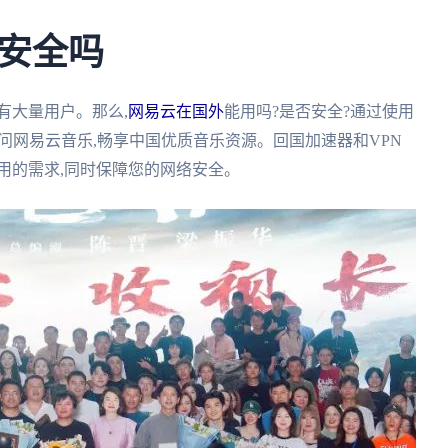
安全吗
有大量用户。那么,
网易云在国外
能用吗?是否安全?通过使用
问网易云音乐,畅享中国优质音乐资源。回国加速器和VPN
用的需求,同时保障您的网络安全。