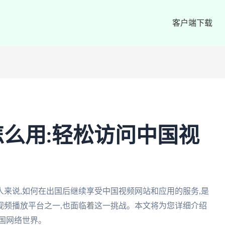
客户端下载
么用:轻松访问中国视
来说,如何在出国后继续享受中国视频网站和应用的服务,是
视频播放平台之一,也面临着这一挑战。本文将为您详细介绍
国网络世界。