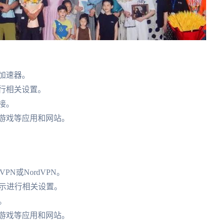
加速器。
行相关设置。
接。
游戏等应用和网站。
VPN或NordVPN。
提示进行相关设置。
。
游戏等应用和网站。