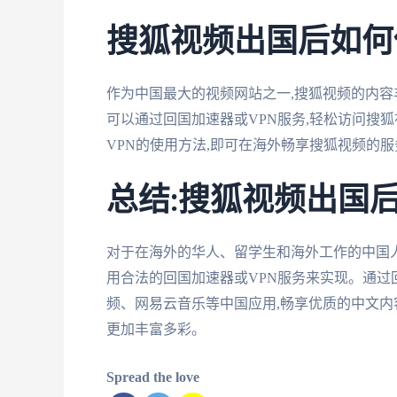
搜狐视频出国后如何
作为中国最大的视频网站之一,搜狐视频的内容
可以通过回国加速器或VPN服务,轻松访问搜
VPN的使用方法,即可在海外畅享搜狐视频的服
总结:搜狐视频出国
对于在海外的华人、留学生和海外工作的中国人
用合法的回国加速器或VPN服务来实现。通过回
频、网易云音乐等中国应用,畅享优质的中文内
更加丰富多彩。
Spread the love