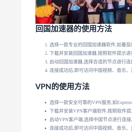
回国加速器的使用方法
选择一款专业的回国加速器软件,如番茄
下载并安装回国加速器,按照软件提示进
启动回国加速器,选择合适的节点进行连
连接成功后,即可访问中国视频、音乐、
VPN的使用方法
选择一款安全可靠的VPN服务,如Express
下载并安装VPN客户端软件,按照软件
启动VPN客户端,选择中国节点进行连接
连接成功后,即可访问中国视频、音乐、