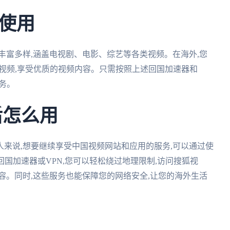
使用
丰富多样,涵盖电视剧、电影、综艺等各类视频。在海外,您
狐视频,享受优质的视频内容。只需按照上述回国加速器和
务。
后怎么用
来说,想要继续享受中国视频网站和应用的服务,可以通过使
国加速器或VPN,您可以轻松绕过地理限制,访问搜狐视
容。同时,这些服务也能保障您的网络安全,让您的海外生活