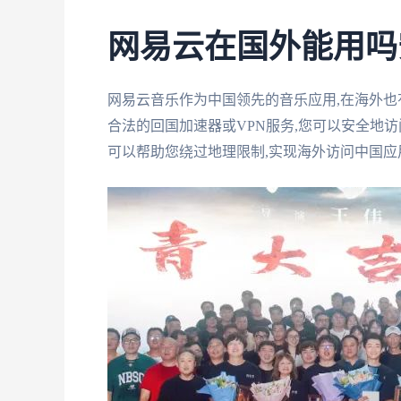
网易云在国外能用吗
网易云音乐作为中国领先的音乐应用,在海外也
合法的回国加速器或VPN服务,您可以安全地访
可以帮助您绕过地理限制,实现海外访问中国应