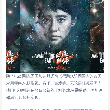
除了电商网站,回国加速器还可以帮助您访问国内的各类
应用程序,包括影视、音乐、游戏等。无论是想观看国内
热门电视剧,还是想玩最新的手机游戏,只需借助回国加速
器,就可以轻松实现。