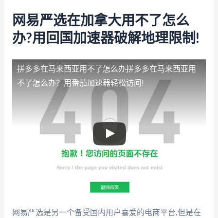
网易严选在加拿大用不了怎么
办?用回国加速器破解地理限制!
拼多多在马来西亚用不了怎么办
拼多多在马来西亚用
不了怎么办？用番茄加速器轻松访问!
网易严选是另一个备受国内用户喜爱的电商平台,但是在