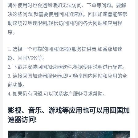
海外使用时也会遇到诸如无法访问、下单等问题。要解
决这些问题,就需要使用回国加速器。回国加速器能够帮
助您绕过地理限制,轻松访问国内的各大网站和应用程
序。
1. 选择一个可靠的回国加速器服务提供商,如番茄加速
器、回国VPN等。
2. 下载并安装回国加速器软件,根据使用说明进行配置。
3. 连接回国加速器服务器,即可畅享国内网站和应用的全
部功能。
4. 如果仍有问题,可以联系客户服务寻求帮助。
影视、音乐、游戏等应用也可以用回国加
速器访问!