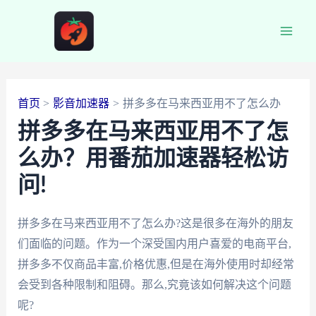
跳
至
Main
内
容
Men
首页
影音加速器
拼多多在马来西亚用不了怎么办
拼多多在马来西亚用不了怎
么办？用番茄加速器轻松访
问!
拼多多在马来西亚用不了怎么办?这是很多在海外的朋友
们面临的问题。作为一个深受国内用户喜爱的电商平台,
拼多多不仅商品丰富,价格优惠,但是在海外使用时却经常
会受到各种限制和阻碍。那么,究竟该如何解决这个问题
呢?