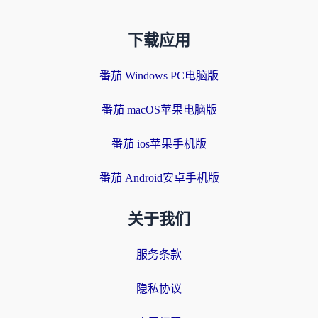
下载应用
番茄 Windows PC电脑版
番茄 macOS苹果电脑版
番茄 ios苹果手机版
番茄 Android安卓手机版
关于我们
服务条款
隐私协议