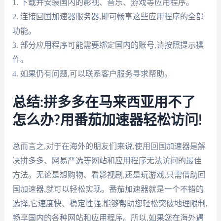
1. 下载并安装国内的影视、音乐、游戏等应用程序。
2. 连接回国加速器服务器,即可畅享这些应用程序的全部
功能。
3. 部分应用程序可能需要绑定国内的账号,请按照提示操
作。
4. 如果仍有问题,可以联系客户服务寻求帮助。
总结:拼多多在马来西亚用不了
怎么办?用番茄加速器轻松访问!
总而言之,对于在海外的朋友们来说,使用回国加速器是解
决拼多多、网易严选等网站和应用程序无法访问的最佳
方法。无论是想购物、看影视剧,还是玩游戏,只需借助回
国加速器,就可以轻松实现。番茄加速器就是一个不错的
选择,它速度快、稳定性强,能够帮助您轻松突破地理限制,
畅享国内的各种网站和应用程序。所以,如果您在海外遇