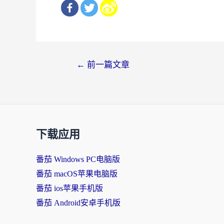
文
←
前一篇文章
章
导
航
下载应用
番茄 Windows PC电脑版
番茄 macOS苹果电脑版
番茄 ios苹果手机版
番茄 Android安卓手机版