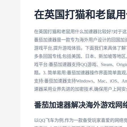
在英国打猫和老鼠用
在英国打猫和老鼠用什么加速器比较好?对于这
番茄加速器是一款专为海外用户设计的回国加速
游戏平台,提升游戏体验。下面我们来具体了解下
多条回国专线,包括美国、日本、新加坡等地区,
戏平台:番茄加速器支持QQ游戏、Steam、Or
题。3. 简单易用:番茄加速器操作界面简单直观
支持:番茄加速器支持Windows、Mac、iOS、
速器采用业界先进的加密技术,确保用户上网安全
番茄加速器解决海外游戏网
以QQ飞车为例,作为一款备受玩家喜爱的网络