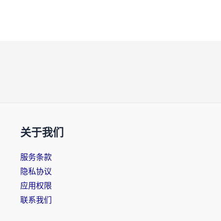
关于我们
服务条款
隐私协议
应用权限
联系我们