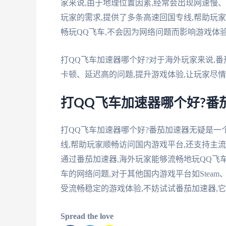
家来说,由于地理位置因素,经常会出现网速慢
玩家的需求,提供了多条高速回国专线,帮助玩
畅玩QQ飞车,不会因为网络问题而影响游戏体
打QQ飞车加速器哪个好?对于海外玩家来说,
卡顿、延迟高的问题,提升游戏体验,让玩家尽
打QQ飞车加速器哪个好?番
打QQ飞车加速器哪个好?番茄加速器无疑是
线,帮助玩家顺畅访问国内游戏平台,还支持主流
通过番茄加速器,海外玩家能够流畅地玩QQ飞
车的网络问题,对于其他国内游戏平台如Steam、
受流畅稳定的游戏体验,不妨试试番茄加速器,
Spread the love