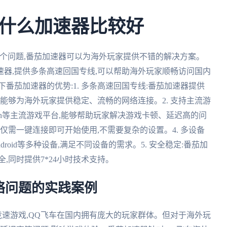
什么加速器比较好
个问题,番茄加速器可以为海外玩家提供不错的解决方案。
器,提供多条高速回国专线,可以帮助海外玩家顺畅访问国内
番茄加速器的优势:1. 多条高速回国专线:番茄加速器提供
能够为海外玩家提供稳定、流畅的网络连接。2. 支持主流游
igin等主流游戏平台,能够帮助玩家解决游戏卡顿、延迟高的问
,仅需一键连接即可开始使用,不需要复杂的设置。4. 多设备
Android等多种设备,满足不同设备的需求。5. 安全稳定:番茄加
,同时提供7*24小时技术支持。
络问题的实践案例
竞速游戏,QQ飞车在国内拥有庞大的玩家群体。但对于海外玩