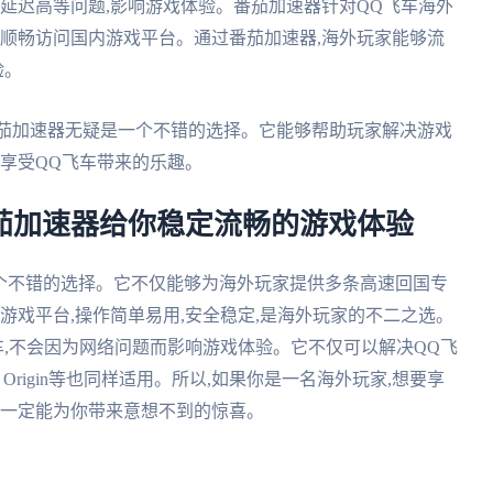
、延迟高等问题,影响游戏体验。番茄加速器针对QQ飞车海外
家顺畅访问国内游戏平台。通过番茄加速器,海外玩家能够流
验。
番茄加速器无疑是一个不错的选择。它能够帮助玩家解决游戏
情享受QQ飞车带来的乐趣。
茄加速器给你稳定流畅的游戏体验
一个不错的选择。它不仅能够为海外玩家提供多条高速回国专
游戏平台,操作简单易用,安全稳定,是海外玩家的不二之选。
车,不会因为网络问题而影响游戏体验。它不仅可以解决QQ飞
Origin等也同样适用。所以,如果你是一名海外玩家,想要享
它一定能为你带来意想不到的惊喜。