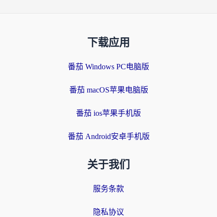
下载应用
番茄 Windows PC电脑版
番茄 macOS苹果电脑版
番茄 ios苹果手机版
番茄 Android安卓手机版
关于我们
服务条款
隐私协议