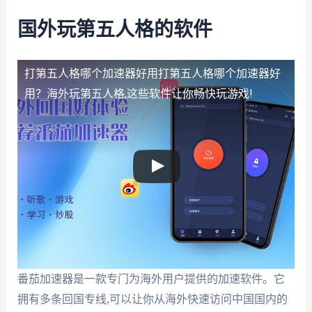
国外玩第五人格的软件
打第五人格哪个加速器好用
打第五人格哪个加速器好
用？海外玩第五人格,这些软件让你畅快玩游戏!
番茄加速器是一款专门为海外用户提供的加速软件。它
拥有多条回国专线,可以让你从海外快速访问中国国内的