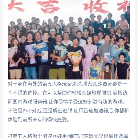
对于身在海外的第五人格玩家来说,番茄加速器无疑是一
个不错的选择。它可以帮助你轻松突破地理限制,流畅访
问国内游戏服务器,让你尽情享受这款刺激有趣的游戏。
不管是PVP对战,还是解密逃脱,使用番茄加速器后,你都将
体验到前所未有的畅快感受。
打第五人格哪个加速器好用?番茄加速器无疑是最佳选择