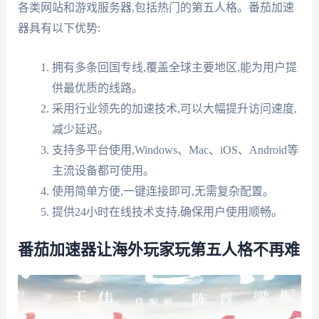
各类网站和游戏服务器,包括热门的第五人格。番茄加速
器具有以下优势:
拥有多条回国专线,覆盖全球主要地区,能为用户提
供最优质的线路。
采用行业领先的加速技术,可以大幅提升访问速度,
减少延迟。
支持多平台使用,Windows、Mac、iOS、Android等
主流设备都可使用。
使用简单方便,一键连接即可,无需复杂配置。
提供24小时在线技术支持,确保用户使用顺畅。
番茄加速器让海外玩家玩第五人格不再难