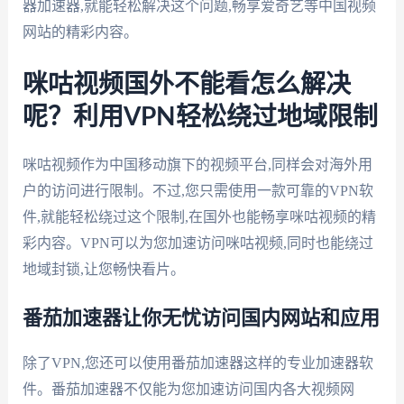
器加速器,就能轻松解决这个问题,畅享爱奇艺等中国视频
网站的精彩内容。
咪咕视频国外不能看怎么解决
呢？利用VPN轻松绕过地域限制
咪咕视频作为中国移动旗下的视频平台,同样会对海外用
户的访问进行限制。不过,您只需使用一款可靠的VPN软
件,就能轻松绕过这个限制,在国外也能畅享咪咕视频的精
彩内容。VPN可以为您加速访问咪咕视频,同时也能绕过
地域封锁,让您畅快看片。
番茄加速器让你无忧访问国内网站和应用
除了VPN,您还可以使用番茄加速器这样的专业加速器软
件。番茄加速器不仅能为您加速访问国内各大视频网