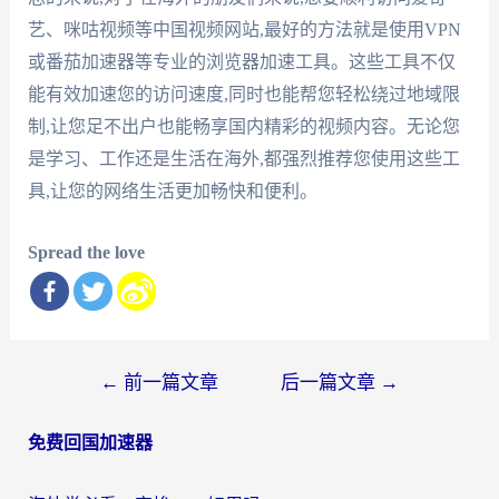
艺、咪咕视频等中国视频网站,最好的方法就是使用VPN
或番茄加速器等专业的浏览器加速工具。这些工具不仅
能有效加速您的访问速度,同时也能帮您轻松绕过地域限
制,让您足不出户也能畅享国内精彩的视频内容。无论您
是学习、工作还是生活在海外,都强烈推荐您使用这些工
具,让您的网络生活更加畅快和便利。
Spread the love
文
←
前一篇文章
后一篇文章
→
章
免费回国加速器
导
航