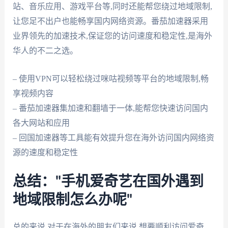
站、音乐应用、游戏平台等,同时还能帮您绕过地域限制,
让您足不出户也能畅享国内网络资源。番茄加速器采用
业界领先的加速技术,保证您的访问速度和稳定性,是海外
华人的不二之选。
– 使用VPN可以轻松绕过咪咕视频等平台的地域限制,畅
享视频内容
– 番茄加速器集加速和翻墙于一体,能帮您快速访问国内
各大网站和应用
– 回国加速器等工具能有效提升您在海外访问国内网络资
源的速度和稳定性
总结："手机爱奇艺在国外遇到
地域限制怎么办呢"
总的来说,对于在海外的朋友们来说,想要顺利访问爱奇