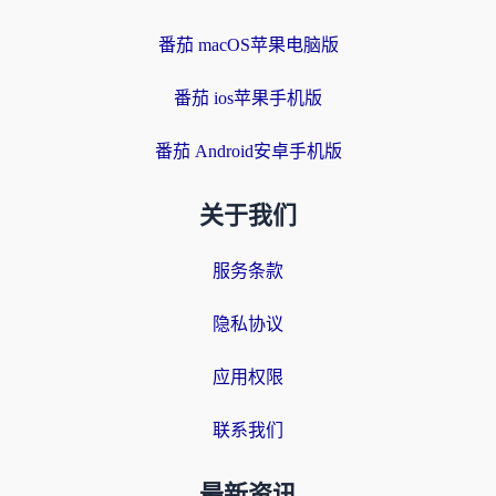
番茄 macOS苹果电脑版
番茄 ios苹果手机版
番茄 Android安卓手机版
关于我们
服务条款
隐私协议
应用权限
联系我们
最新资讯