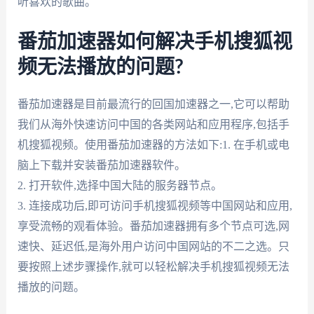
听喜欢的歌曲。
番茄加速器如何解决手机搜狐视
频无法播放的问题?
番茄加速器是目前最流行的回国加速器之一,它可以帮助
我们从海外快速访问中国的各类网站和应用程序,包括手
机搜狐视频。使用番茄加速器的方法如下:1. 在手机或电
脑上下载并安装番茄加速器软件。
2. 打开软件,选择中国大陆的服务器节点。
3. 连接成功后,即可访问手机搜狐视频等中国网站和应用,
享受流畅的观看体验。番茄加速器拥有多个节点可选,网
速快、延迟低,是海外用户访问中国网站的不二之选。只
要按照上述步骤操作,就可以轻松解决手机搜狐视频无法
播放的问题。