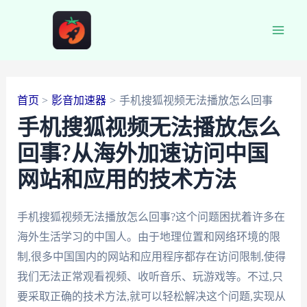
跳
至
Main
内
容
Men
首页
影音加速器
手机搜狐视频无法播放怎么回事
手机搜狐视频无法播放怎么
回事?从海外加速访问中国
网站和应用的技术方法
手机搜狐视频无法播放怎么回事?这个问题困扰着许多在
海外生活学习的中国人。由于地理位置和网络环境的限
制,很多中国国内的网站和应用程序都存在访问限制,使得
我们无法正常观看视频、收听音乐、玩游戏等。不过,只
要采取正确的技术方法,就可以轻松解决这个问题,实现从