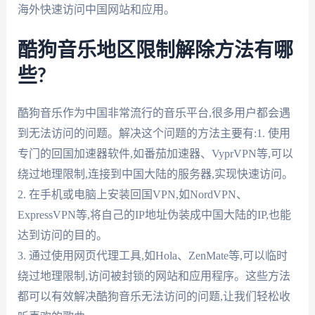
海外快速访问中国网站和应用。
酷狗音乐地区限制解除方法有哪
些?
酷狗音乐作为中国非常流行的音乐平台,很多用户都会遇
到无法访问的问题。解决这个问题的方法主要有:1. 使用
专门的回国加速器软件,如番茄加速器、VyprVPN等,可以
绕过地理限制,连接到中国大陆的服务器,实现快速访问。
2. 在手机或电脑上安装回国VPN,如NordVPN、
ExpressVPN等,将自己的IP地址伪装成中国大陆的IP,也能
达到访问的目的。
3. 通过使用网页代理工具,如Hola、ZenMate等,可以临时
绕过地理限制,访问被封锁的网站和应用程序。这些方法
都可以有效解决酷狗音乐无法访问的问题,让我们轻松收