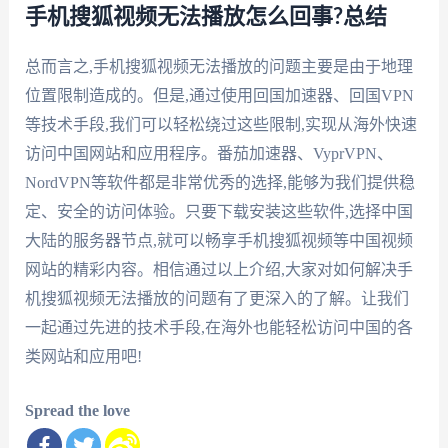
手机搜狐视频无法播放怎么回事?总结
总而言之,手机搜狐视频无法播放的问题主要是由于地理
位置限制造成的。但是,通过使用回国加速器、回国VPN
等技术手段,我们可以轻松绕过这些限制,实现从海外快速
访问中国网站和应用程序。番茄加速器、VyprVPN、
NordVPN等软件都是非常优秀的选择,能够为我们提供稳
定、安全的访问体验。只要下载安装这些软件,选择中国
大陆的服务器节点,就可以畅享手机搜狐视频等中国视频
网站的精彩内容。相信通过以上介绍,大家对如何解决手
机搜狐视频无法播放的问题有了更深入的了解。让我们
一起通过先进的技术手段,在海外也能轻松访问中国的各
类网站和应用吧!
Spread the love