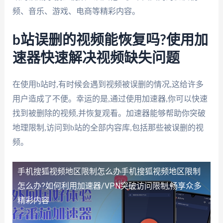
频、音乐、游戏、电商等精彩内容。
b站误删的视频能恢复吗?使用加
速器快速解决视频缺失问题
在使用b站时,有时候会遇到视频被误删的情况,这给许多
用户造成了不便。幸运的是,通过使用加速器,你可以快速
找到被删除的视频,并恢复观看。加速器能够帮助你突破
地理限制,访问到b站的全部内容库,包括那些被误删的视
频。
手机搜狐视频地区限制怎么办
手机搜狐视频地区限制
怎么办?如何利用加速器/VPN突破访问限制,畅享众多
精彩内容