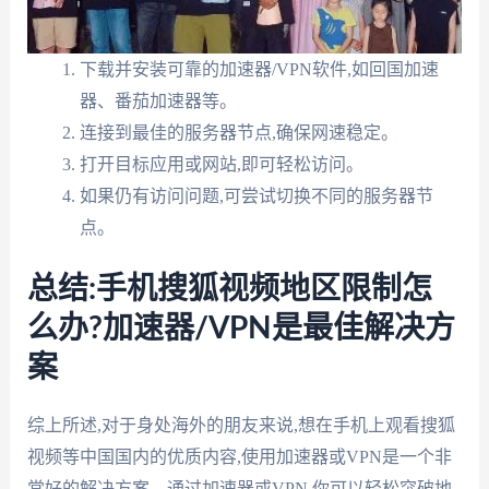
下载并安装可靠的加速器/VPN软件,如回国加速
器、番茄加速器等。
连接到最佳的服务器节点,确保网速稳定。
打开目标应用或网站,即可轻松访问。
如果仍有访问问题,可尝试切换不同的服务器节
点。
总结:手机搜狐视频地区限制怎
么办?加速器/VPN是最佳解决方
案
综上所述,对于身处海外的朋友来说,想在手机上观看搜狐
视频等中国国内的优质内容,使用加速器或VPN是一个非
常好的解决方案。通过加速器或VPN,你可以轻松突破地