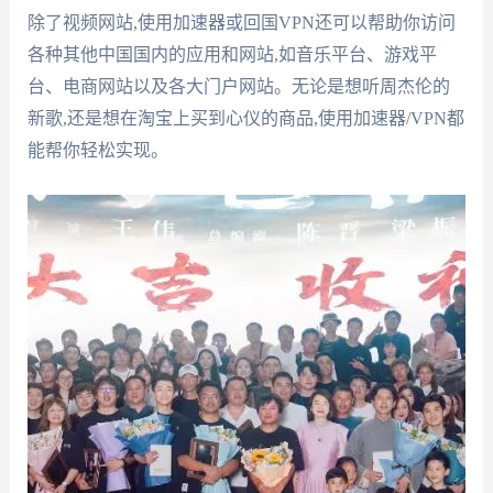
除了视频网站,使用加速器或回国VPN还可以帮助你访问
各种其他中国国内的应用和网站,如音乐平台、游戏平
台、电商网站以及各大门户网站。无论是想听周杰伦的
新歌,还是想在淘宝上买到心仪的商品,使用加速器/VPN都
能帮你轻松实现。