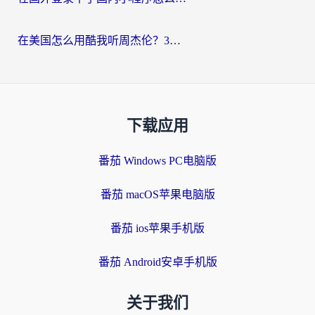
在美国怎么用酷我听周杰伦？3步搞定海外听歌难题
下载应用
番茄 Windows PC电脑版
番茄 macOS苹果电脑版
番茄 ios苹果手机版
番茄 Android安卓手机版
关于我们