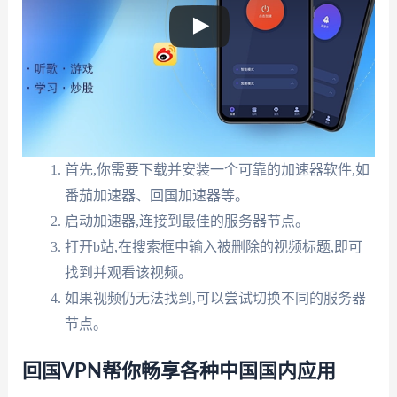
首先,你需要下载并安装一个可靠的加速器软件,如
番茄加速器、回国加速器等。
启动加速器,连接到最佳的服务器节点。
打开b站,在搜索框中输入被删除的视频标题,即可
找到并观看该视频。
如果视频仍无法找到,可以尝试切换不同的服务器
节点。
回国VPN帮你畅享各种中国国内应用