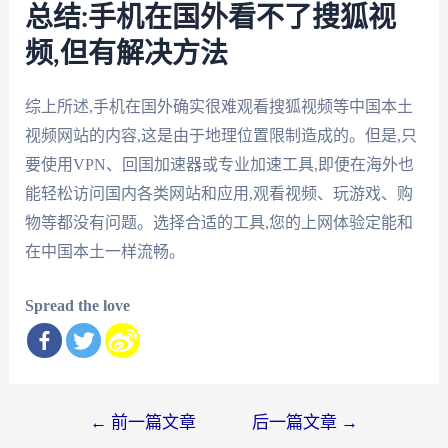
总结:手机在国外看不了搜狐视
频,但有解决方法
综上所述,手机在国外确实很难观看搜狐视频等中国本土
视频网站的内容,这是由于地理位置限制造成的。但是,只
要使用VPN、回国加速器或专业加速工具,即便在海外也
能轻松访问国内各类网站和应用,观看视频、玩游戏、购
物等都没有问题。选择合适的工具,您的上网体验定能和
在中国本土一样流畅。
Spread the love
文
←
前一篇文章
后一篇文章
→