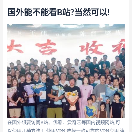
国外能不能看B站?当然可以!
在国外想要访问B站、优酷、爱奇艺等国内视频网站,可
以使用几种方法:1. 使用VPN:选择一款可靠的VPN应用,连