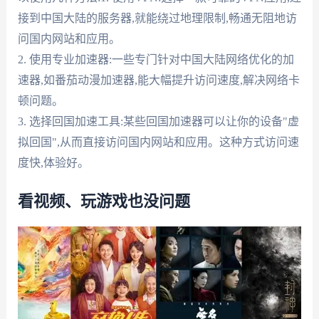
接到中国大陆的服务器,就能绕过地理限制,畅通无阻地访
问国内网站和应用。
2. 使用专业加速器:一些专门针对中国大陆网络优化的加
速器,如番茄动漫加速器,能大幅提升访问速度,解决网络卡
顿问题。
3. 选择回国加速工具:某些回国加速器可以让你的设备"虚
拟回国",从而直接访问国内网站和应用。这种方式访问速
度快,体验好。
看视频、玩游戏也没问题