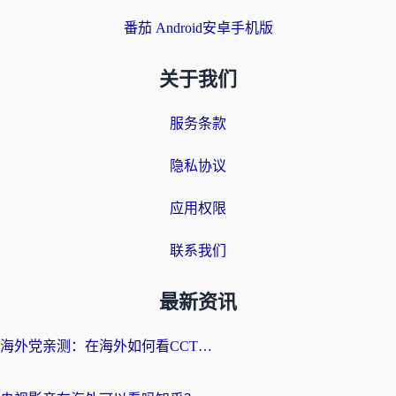
番茄 Android安卓手机版
关于我们
服务条款
隐私协议
应用权限
联系我们
最新资讯
海外党亲测：在海外如何看CCTV？告别“仅限大陆播放”的实用指南