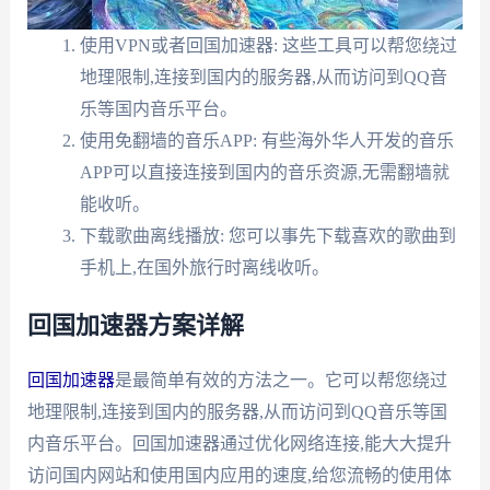
使用VPN或者回国加速器: 这些工具可以帮您绕过
地理限制,连接到国内的服务器,从而访问到QQ音
乐等国内音乐平台。
使用免翻墙的音乐APP: 有些海外华人开发的音乐
APP可以直接连接到国内的音乐资源,无需翻墙就
能收听。
下载歌曲离线播放: 您可以事先下载喜欢的歌曲到
手机上,在国外旅行时离线收听。
回国加速器方案详解
回国加速器
是最简单有效的方法之一。它可以帮您绕过
地理限制,连接到国内的服务器,从而访问到QQ音乐等国
内音乐平台。回国加速器通过优化网络连接,能大大提升
访问国内网站和使用国内应用的速度,给您流畅的使用体