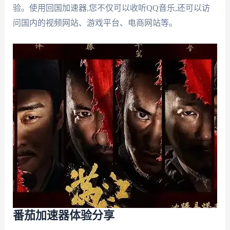
验。使用回国加速器,您不仅可以收听QQ音乐,还可以访
问国内的视频网站、游戏平台、电商网站等。
番茄加速器体验分享