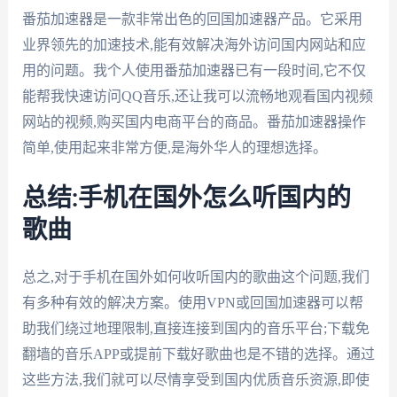
番茄加速器是一款非常出色的回国加速器产品。它采用
业界领先的加速技术,能有效解决海外访问国内网站和应
用的问题。我个人使用番茄加速器已有一段时间,它不仅
能帮我快速访问QQ音乐,还让我可以流畅地观看国内视频
网站的视频,购买国内电商平台的商品。番茄加速器操作
简单,使用起来非常方便,是海外华人的理想选择。
总结:手机在国外怎么听国内的
歌曲
总之,对于手机在国外如何收听国内的歌曲这个问题,我们
有多种有效的解决方案。使用VPN或回国加速器可以帮
助我们绕过地理限制,直接连接到国内的音乐平台;下载免
翻墙的音乐APP或提前下载好歌曲也是不错的选择。通过
这些方法,我们就可以尽情享受到国内优质音乐资源,即使