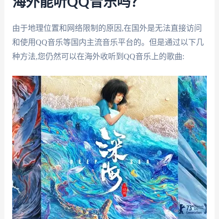
海外能听QQ音乐吗？
由于地理位置和网络限制的原因,在国外是无法直接访问
和使用QQ音乐等国内主流音乐平台的。但是通过以下几
种方法,您仍然可以在海外收听到QQ音乐上的歌曲: