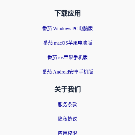
下载应用
番茄 Windows PC电脑版
番茄 macOS苹果电脑版
番茄 ios苹果手机版
番茄 Android安卓手机版
关于我们
服务条款
隐私协议
应用权限