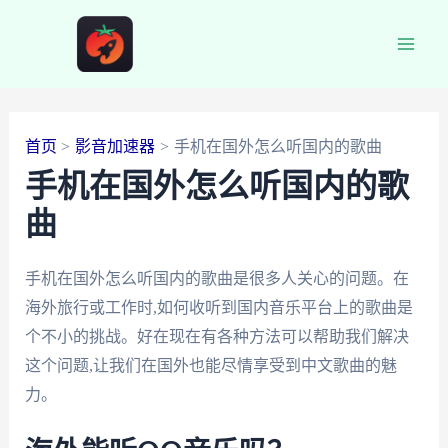
跳
至
Main
内
容
Men
首页
影音加速器
手机在国外怎么听国内的歌曲
手机在国外怎么听国内的歌
曲
手机在国外怎么听国内的歌曲是很多人关心的问题。在
海外旅行或工作时,如何收听到国内音乐平台上的歌曲是
个不小的挑战。好在现在有各种方法可以帮助我们解决
这个问题,让我们在国外也能尽情享受到中文歌曲的魅
力。