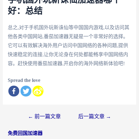
好：总结
总之,对于手机国外玩新诛仙等中国国内游戏,以及访问其
他各类中国网站,番茄加速器无疑是一个非常好的选择。
它可以有效解决海外用户访问中国网络的各种问题,提供
快速稳定的连接,让你无论身在何处都能畅享中国网络内
容。赶快使用番茄加速器,开启你的海外网络新体验吧!
Spread the love
文
←
前一篇文章
后一篇文章
→
章
免费回国加速器
导