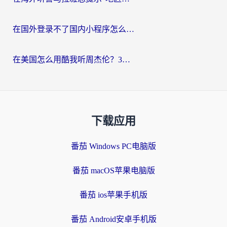
在国外登录不了国内小程序怎么办？选对回国加速器，轻松解锁国内资源
在美国怎么用酷我听周杰伦？3步搞定海外听歌难题
下载应用
番茄 Windows PC电脑版
番茄 macOS苹果电脑版
番茄 ios苹果手机版
番茄 Android安卓手机版