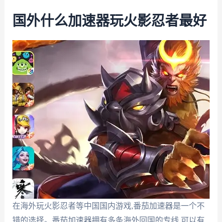
国外什么加速器玩火影忍者最好
在海外玩火影忍者等中国国内游戏,番茄加速器是一个不
错的选择。番茄加速器拥有多条海外回国的专线,可以有