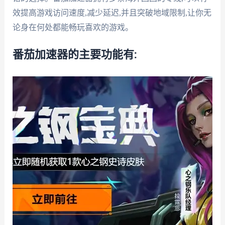
效提高游戏访问速度,减少延迟,并且突破地域限制,让你无
论身在何处都能畅玩喜欢的游戏。
番茄加速器的主要功能有: