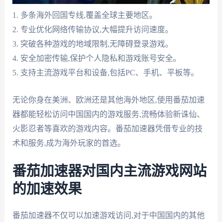
1. 多条海外回国专线,覆盖全球主要地区。
2. 专业优化网络传输协议,大幅提升访问速度。
3. 突破各种游戏的地域限制,无障碍登录游戏。
4. 安全加密传输,保护个人隐私和游戏账号安全。
5. 支持主流游戏平台和设备,包括PC、手机、平板等。
无论你身在美洲、欧洲还是其他海外地区,使用番茄加速
器都能轻松访问中国国内的游戏服务,流畅体验新诛仙、
火影忍者等喜欢的游戏内容。番茄加速器凭借专业的技
术和服务,成为海外玩家的首选。
番茄加速器对国内主流游戏网站
的加速效果
番茄加速器不仅可以加速游戏访问,对于中国国内的其他