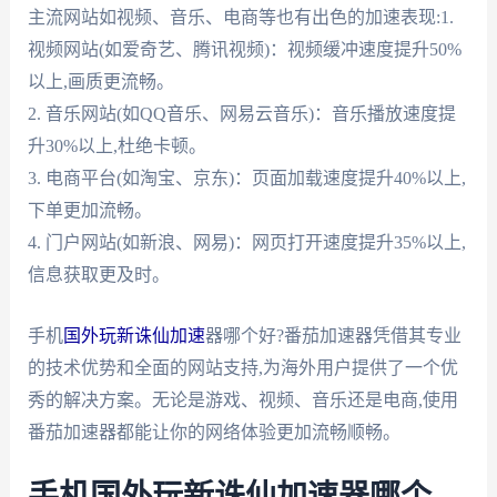
主流网站如视频、音乐、电商等也有出色的加速表现:1.
视频网站(如爱奇艺、腾讯视频)：视频缓冲速度提升50%
以上,画质更流畅。
2. 音乐网站(如QQ音乐、网易云音乐)：音乐播放速度提
升30%以上,杜绝卡顿。
3. 电商平台(如淘宝、京东)：页面加载速度提升40%以上,
下单更加流畅。
4. 门户网站(如新浪、网易)：网页打开速度提升35%以上,
信息获取更及时。
手机
国外玩新诛仙加速
器哪个好?番茄加速器凭借其专业
的技术优势和全面的网站支持,为海外用户提供了一个优
秀的解决方案。无论是游戏、视频、音乐还是电商,使用
番茄加速器都能让你的网络体验更加流畅顺畅。
手机国外玩新诛仙加速器哪个