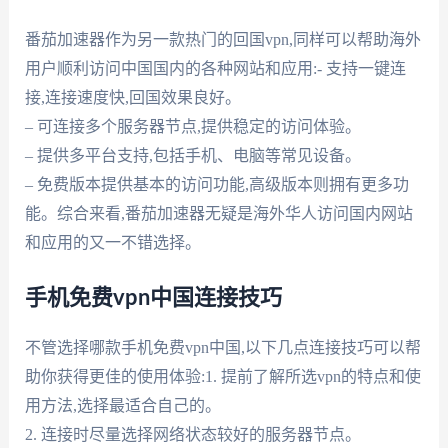
番茄加速器作为另一款热门的回国vpn,同样可以帮助海外
用户顺利访问中国国内的各种网站和应用:- 支持一键连
接,连接速度快,回国效果良好。
– 可连接多个服务器节点,提供稳定的访问体验。
– 提供多平台支持,包括手机、电脑等常见设备。
– 免费版本提供基本的访问功能,高级版本则拥有更多功
能。综合来看,番茄加速器无疑是海外华人访问国内网站
和应用的又一不错选择。
手机免费vpn中国连接技巧
不管选择哪款手机免费vpn中国,以下几点连接技巧可以帮
助你获得更佳的使用体验:1. 提前了解所选vpn的特点和使
用方法,选择最适合自己的。
2. 连接时尽量选择网络状态较好的服务器节点。