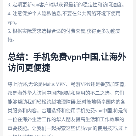
3. 定期更新vpn客户端以获得最新的稳定性和访问速度。
4. 注意保护个人隐私信息,不要在公共网络环境下使用
vpn。
5. 根据实际需求选择合适的付费套餐,获得更多功能支
持。
总结：手机免费vpn中国,让海外
访问更便捷
综上所述,无论是Malus VPN、畅游VPN还是番茄加速器,
都是海外华人访问中国内网站和应用的不二之选。它们
能够帮助我们轻松跨越地理障碍,随时随地畅享国内的各
类服务和内容。合理选择和使用手机免费vpn中国,将是每
一位在海外生活工作的华人朋友提高生活和工作效率的
重要技能。让我们一起探索这些优质vpn的使用技巧,过上