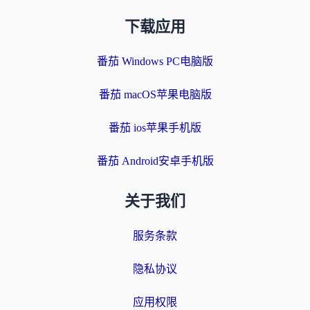
下载应用
番茄 Windows PC电脑版
番茄 macOS苹果电脑版
番茄 ios苹果手机版
番茄 Android安卓手机版
关于我们
服务条款
隐私协议
应用权限