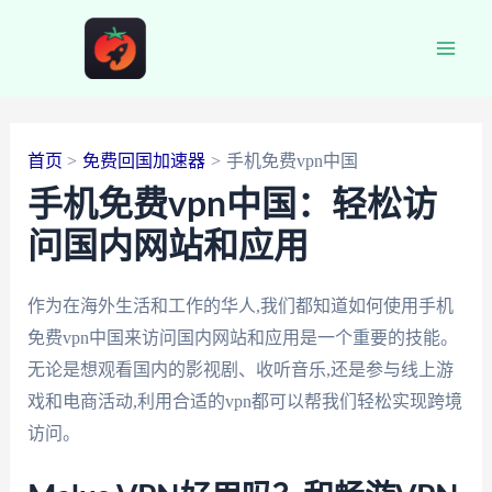
跳
至
Main
内
容
Men
首页
免费回国加速器
手机免费vpn中国
手机免费vpn中国：轻松访
问国内网站和应用
作为在海外生活和工作的华人,我们都知道如何使用手机
免费vpn中国来访问国内网站和应用是一个重要的技能。
无论是想观看国内的影视剧、收听音乐,还是参与线上游
戏和电商活动,利用合适的vpn都可以帮我们轻松实现跨境
访问。