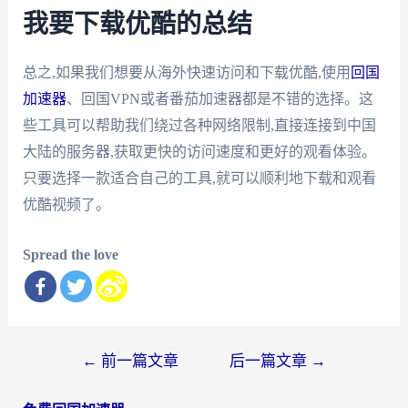
我要下载优酷的总结
总之,如果我们想要从海外快速访问和下载优酷,使用
回国
加速器
、回国VPN或者番茄加速器都是不错的选择。这
些工具可以帮助我们绕过各种网络限制,直接连接到中国
大陆的服务器,获取更快的访问速度和更好的观看体验。
只要选择一款适合自己的工具,就可以顺利地下载和观看
优酷视频了。
Spread the love
文
←
前一篇文章
后一篇文章
→
章