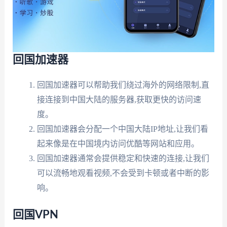
回国加速器
回国加速器可以帮助我们绕过海外的网络限制,直
接连接到中国大陆的服务器,获取更快的访问速
度。
回国加速器会分配一个中国大陆IP地址,让我们看
起来像是在中国境内访问优酷等网站和应用。
回国加速器通常会提供稳定和快速的连接,让我们
可以流畅地观看视频,不会受到卡顿或者中断的影
响。
回国VPN