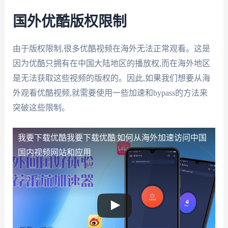
国外优酷版权限制
由于版权限制,很多优酷视频在海外无法正常观看。这是
因为优酷只拥有在中国大陆地区的播放权,而在海外地区
是无法获取这些视频的版权的。因此,如果我们想要从海
外观看优酷视频,就需要使用一些加速和bypass的方法来
突破这些限制。
我要下载优酷
我要下载优酷:如何从海外加速访问中国
国内视频网站和应用