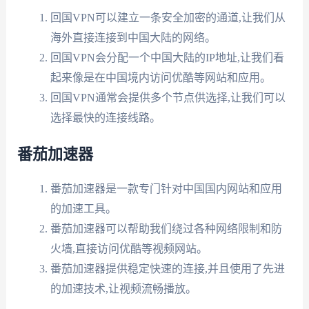
回国VPN可以建立一条安全加密的通道,让我们从
海外直接连接到中国大陆的网络。
回国VPN会分配一个中国大陆的IP地址,让我们看
起来像是在中国境内访问优酷等网站和应用。
回国VPN通常会提供多个节点供选择,让我们可以
选择最快的连接线路。
番茄加速器
番茄加速器是一款专门针对中国国内网站和应用
的加速工具。
番茄加速器可以帮助我们绕过各种网络限制和防
火墙,直接访问优酷等视频网站。
番茄加速器提供稳定快速的连接,并且使用了先进
的加速技术,让视频流畅播放。