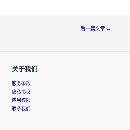
后一篇文章
→
关于我们
服务条款
隐私协议
应用权限
联系我们