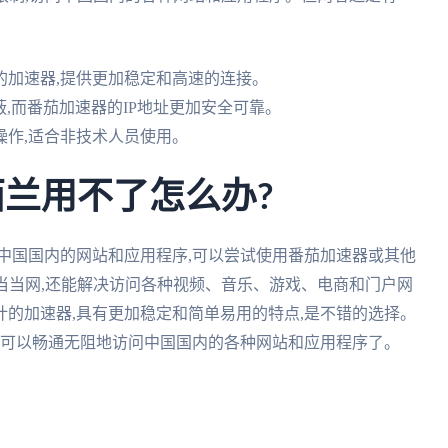
的加速器,提供更加稳定和高速的连接。
蔽,而番茄加速器的IP地址更加安全可靠。
操作,适合非技术人员使用。
西兰用不了怎么办?
中国国内的网站和应用程序,可以尝试使用番茄加速器或其他
当当网,还能解决访问各种视频、音乐、游戏、电商和门户网
的加速器,具有更加稳定和简单易用的特点,是不错的选择。
就可以畅通无阻地访问中国国内的各种网站和应用程序了。