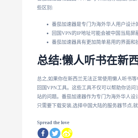
些区别:
番茄加速器是专门为海外华人用户设计
回国VPN的IP地址可能会被中国当局屏
番茄加速器具有更加简单易用的界面和
总结:懒人听书在新
总之,如果你在新西兰无法正常使用懒人听书等
回国VPN工具。这些工具不仅可以帮助你访问
站的问题。番茄加速器作为专门为海外华人设计
只需要下载安装,选择中国大陆的服务器节点,
Spread the love