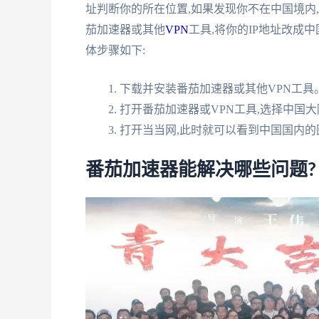
址判断你的所在位置,如果发现你不在中国境内
茄加速器或其他
VPN
工具,将你的IP地址改成
体步骤如下:
下载并安装番茄加速器或其他VPN工具
打开番茄加速器或VPN工具,选择中国
打开当当网,此时就可以看到中国国内的
番茄加速器能解决哪些问题?