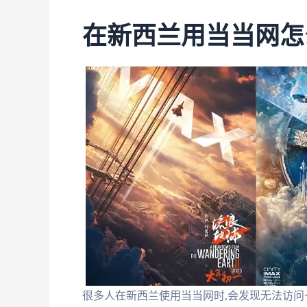
在新西兰用当当网怎
很多人在新西兰使用当当网时,会发现无法访问