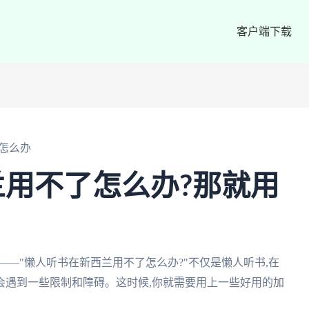
客户端下载
怎么办
用不了怎么办?那就用
——"懒人听书在新西兰用不了怎么办?"不仅是懒人听书,在
会遇到一些限制和障碍。这时候,你就需要用上一些好用的加