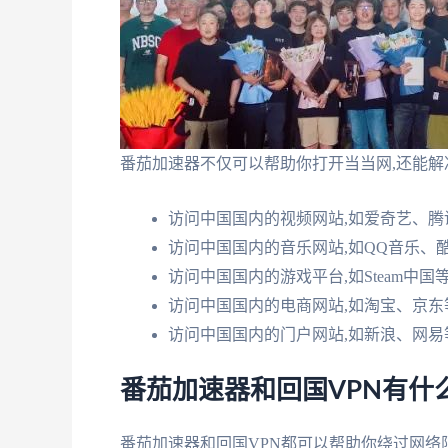
番茄加速器不仅可以帮助你打开当当网,还能解
访问中国国内的视频网站,如爱奇艺、腾
访问中国国内的音乐网站,如QQ音乐、
访问中国国内的游戏平台,如Steam中国
访问中国国内的电商网站,如淘宝、京东
访问中国国内的门户网站,如新浪、网易
番茄加速器和回国VPN有什
番茄加速器和回国VPN都可以帮助你绕过网络