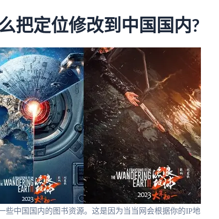
么把定位修改到中国国内?
一些中国国内的图书资源。这是因为当当网会根据你的IP地