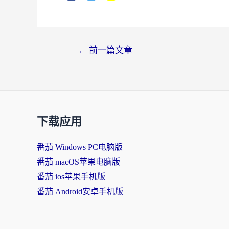
文
←
前一篇文章
章
导
航
下载应用
番茄 Windows PC电脑版
番茄 macOS苹果电脑版
番茄 ios苹果手机版
番茄 Android安卓手机版