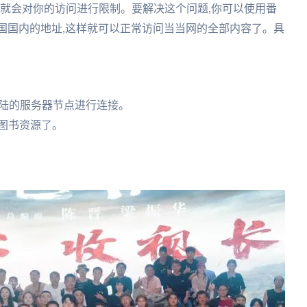
,就会对你的访问进行限制。要解决这个问题,你可以使用番
中国国内的地址,这样就可以正常访问当当网的全部内容了。具
。
大陆的服务器节点进行连接。
图书资源了。