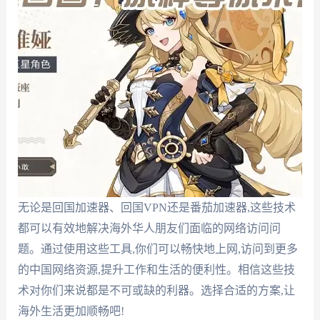
无论是回国加速器、回国VPN还是番茄加速器,这些技术
都可以有效地解决海外华人朋友们面临的网络访问问
题。通过使用这些工具,你们可以畅快地上网,访问到更多
的中国网络资源,提升工作和生活的便利性。相信这些技
术对你们来说都是不可或缺的利器。选择合适的方案,让
海外生活更加顺畅吧!