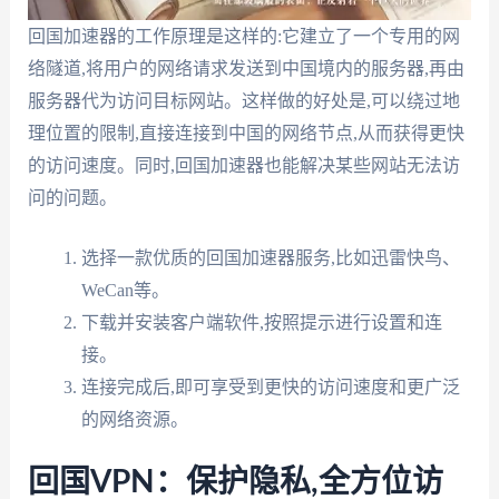
回国加速器的工作原理是这样的:它建立了一个专用的网
络隧道,将用户的网络请求发送到中国境内的服务器,再由
服务器代为访问目标网站。这样做的好处是,可以绕过地
理位置的限制,直接连接到中国的网络节点,从而获得更快
的访问速度。同时,回国加速器也能解决某些网站无法访
问的问题。
选择一款优质的回国加速器服务,比如迅雷快鸟、
WeCan等。
下载并安装客户端软件,按照提示进行设置和连
接。
连接完成后,即可享受到更快的访问速度和更广泛
的网络资源。
回国VPN：保护隐私,全方位访