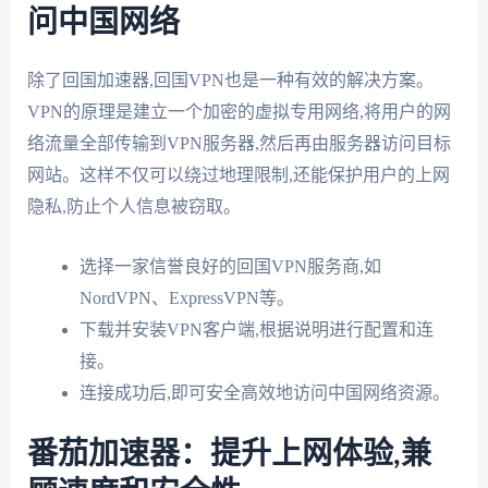
问中国网络
除了回国加速器,回国VPN也是一种有效的解决方案。
VPN的原理是建立一个加密的虚拟专用网络,将用户的网
络流量全部传输到VPN服务器,然后再由服务器访问目标
网站。这样不仅可以绕过地理限制,还能保护用户的上网
隐私,防止个人信息被窃取。
选择一家信誉良好的回国VPN服务商,如
NordVPN、ExpressVPN等。
下载并安装VPN客户端,根据说明进行配置和连
接。
连接成功后,即可安全高效地访问中国网络资源。
番茄加速器：提升上网体验,兼