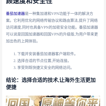
顾速度和安全性
番茄加速器
是一种集加速和VPN功能于一体的解决方
案。它利用优化的网络传输协议和路由算法,提升了网络
访问速度,同时也具备VPN的加密安全功能。番茄加速器
可以说是回国加速器和回国VPN的升级版,为用户带来更
加出色的上网体验。
下载并安装番茄加速器客户端软件。
选择合适的节点位置,开始连接。
享受到既快捷又安全的网络访问。
结论：选择合适的技术,让海外生活更加
便捷