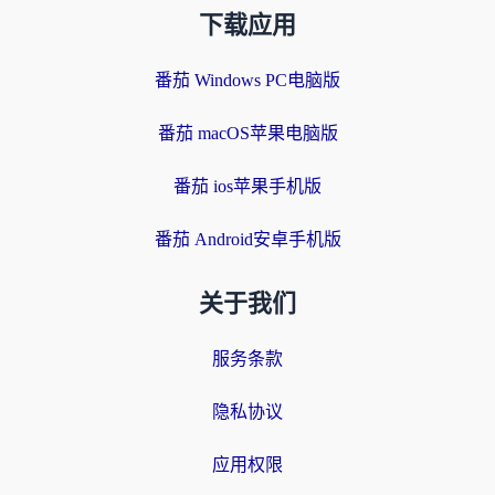
下载应用
番茄 Windows PC电脑版
番茄 macOS苹果电脑版
番茄 ios苹果手机版
番茄 Android安卓手机版
关于我们
服务条款
隐私协议
应用权限