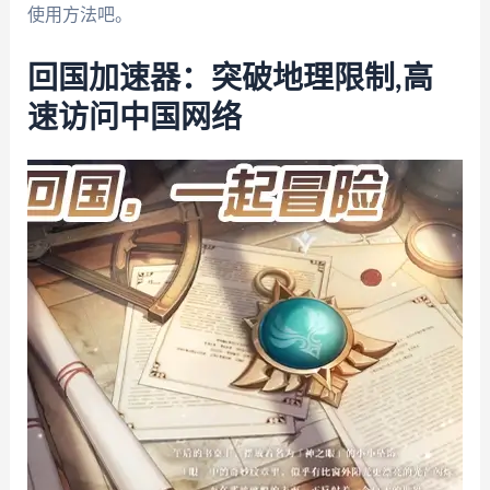
使用方法吧。
回国加速器：突破地理限制,高
速访问中国网络