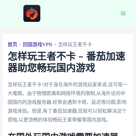
跳
至
Main
内
容
Men
首页
回国游戏VPN
怎样玩王者不卡
怎样玩王者不卡 – 番茄加速
器助您畅玩国内游戏
怎样玩王者不卡?对于身在海外的游戏玩家来说,这可是一
大难题。由于物理距离和网络环境的限制,从海外访问中
国国内的游戏服务器,经常会遇到卡顿、延迟等问题,影响
游戏体验。但是,有了番茄加速器,您就可以轻松解决这个
烦恼,以更流畅的体验畅玩王者荣耀等国内游戏。