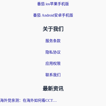
番茄 ios苹果手机版
番茄 Android安卓手机版
关于我们
服务条款
隐私协议
应用权限
联系我们
最新资讯
海外党亲测：在海外如何看CCTV？告别“仅限大陆播放”的实用指南