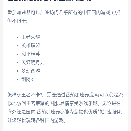
番茄加速器可以加速访问几乎所有的中国国内游戏,包括
但不限于:
王者荣耀
英雄联盟
和平精英
天涯明月刀
梦幻西游
剑网3
怎样玩王者不卡?只需要通过番茄加速器,您就可以稳定流
畅地访问王者荣耀的国服,尽情享受游戏乐趣。无论是在
海外还是国内,番茄加速器都能为您提供优质的加速服务,
让您轻松玩转各种国内游戏。