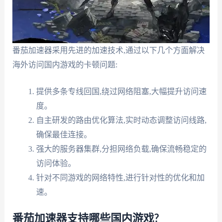
番茄加速器采用先进的加速技术,通过以下几个方面解决
海外访问国内游戏的卡顿问题:
提供多条专线回国,绕过网络阻塞,大幅提升访问速
度。
自主研发的路由优化算法,实时动态调整访问线路,
确保最佳连接。
强大的服务器集群,分担网络负载,确保流畅稳定的
访问体验。
针对不同游戏的网络特性,进行针对性的优化和加
速。
番茄加速器支持哪些国内游戏?