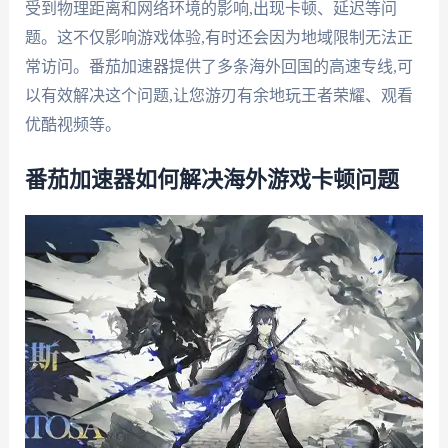
受到物理距离和网络环境的影响,出现卡顿、延迟等问
题。这不仅影响游戏体验,有时还会因为地域限制无法正
常访问。番茄加速器提供了多条海外回国的高速专线,可
以有效解决这个问题,让您游刃有余地玩王者荣耀、观看
优酷视频等。
番茄加速器如何解决海外游戏卡顿问题