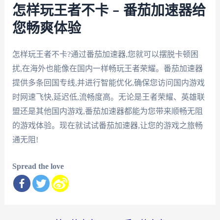
怎样玩王者不卡 – 番茄加速器给
您畅爽体验
怎样玩王者不卡?通过番茄加速器,您就可以摆脱卡顿困
扰,在海外也能像在国内一样畅玩王者荣耀。番茄加速器
提供多条回国专线,并进行智能优化,确保您访问国内游戏
时网速飞快,延迟低,流畅度高。无论是王者荣耀、英雄联
盟还是其他国内游戏,番茄加速器都能为您带来顺畅无阻
的游戏体验。现在就试试番茄加速器,让您的游戏之旅畅
通无阻!
Spread the love