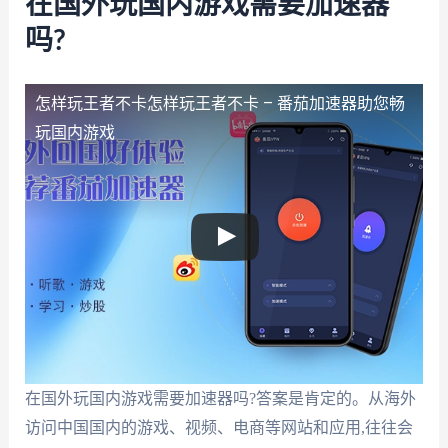
在国外玩国内游戏需要加速器
吗?
怎样玩王者不卡
怎样玩王者不卡 – 番茄加速器助您畅
玩国内游戏
在国外玩国内游戏需要加速器吗?答案是肯定的。从海外
访问中国国内的游戏、视频、电商等网站和应用,往往会