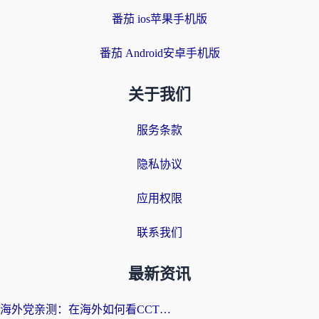
番茄 ios苹果手机版
番茄 Android安卓手机版
关于我们
服务条款
隐私协议
应用权限
联系我们
最新资讯
海外党亲测：在海外如何看CCTV？告别“仅限大陆播放”的实用指南