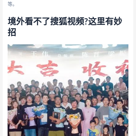
等。
境外看不了搜狐视频?这里有妙
招