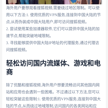
海外用户要想观看搜狐视频,需要绕过地区限制。可以使
用以下方法:1. 使用优质的VPN服务,连接到中国大陆的节
点,从而伪装成中国大陆用户,即可访问搜狐视频。
2. 尝试使用某些加速器软件,它们可以提供中国大陆的加
速节点,帮助突破地域限制。
3. 寻找能够提供中国大陆IP地址的代理服务,通过代理访
问搜狐视频。
轻松访问国内流媒体、游戏和电
商
除了优酷和搜狐视频,海外用户想要流畅访问其他国内网
站和应用也会遇到一些困难。不过通过以下方法,您可以
轻松突破这些限制:1. 使用优质的VPN服务,连接到中国大
陆的节点,从而绕过地域限制,访问国内的各类网站和应