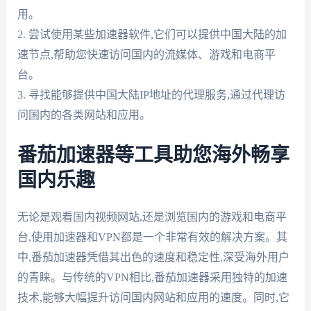
用。
2. 尝试使用某些加速器软件,它们可以提供中国大陆的加
速节点,帮助您快速访问国内的流媒体、游戏和电商平
台。
3. 寻找能够提供中国大陆IP地址的代理服务,通过代理访
问国内的各类网站和应用。
番茄加速器等工具助您海外畅享
国内乐趣
无论是观看国内视频网站,还是浏览国内的游戏和电商平
台,使用加速器和VPN都是一个非常有效的解决方案。其
中,番茄加速器凭借其出色的速度和稳定性,深受海外用户
的青睐。与传统的VPN相比,番茄加速器采用独特的加速
技术,能够大幅提升访问国内网站和应用的速度。同时,它