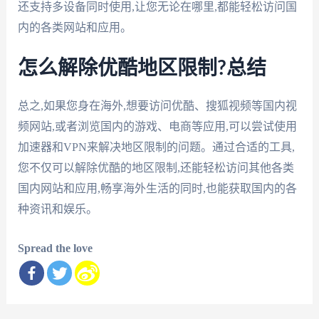
还支持多设备同时使用,让您无论在哪里,都能轻松访问国
内的各类网站和应用。
怎么解除优酷地区限制?总结
总之,如果您身在海外,想要访问优酷、搜狐视频等国内视
频网站,或者浏览国内的游戏、电商等应用,可以尝试使用
加速器和VPN来解决地区限制的问题。通过合适的工具,
您不仅可以解除优酷的地区限制,还能轻松访问其他各类
国内网站和应用,畅享海外生活的同时,也能获取国内的各
种资讯和娱乐。
Spread the love