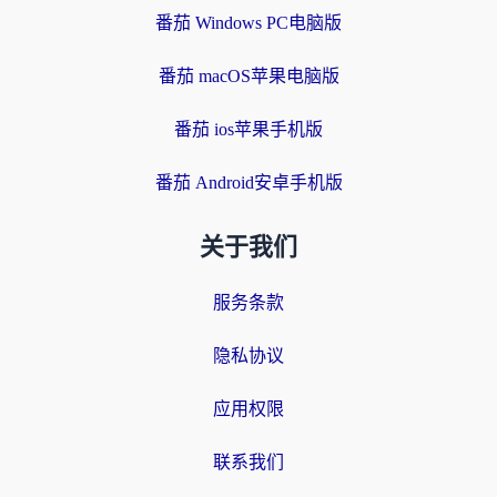
番茄 Windows PC电脑版
番茄 macOS苹果电脑版
番茄 ios苹果手机版
番茄 Android安卓手机版
关于我们
服务条款
隐私协议
应用权限
联系我们