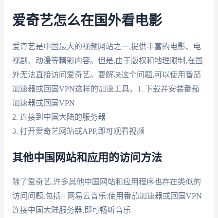
爱奇艺怎么在国外看电影
爱奇艺是中国最大的视频网站之一,提供丰富的电影、电
视剧、动漫等精彩内容。但是,由于版权和地理限制,在国
外无法直接访问爱奇艺。要解决这个问题,可以使用番茄
加速器或回国VPN这样的加速工具。1. 下载并安装番茄
加速器或回国VPN
2. 连接到中国大陆的服务器
3. 打开爱奇艺网站或APP,即可观看视频
其他中国网站和应用的访问方法
除了爱奇艺,许多其他中国网站和应用程序也存在类似的
访问问题,包括:- 网易云音乐:使用番茄加速器或回国VPN
连接中国大陆服务器,即可畅听音乐