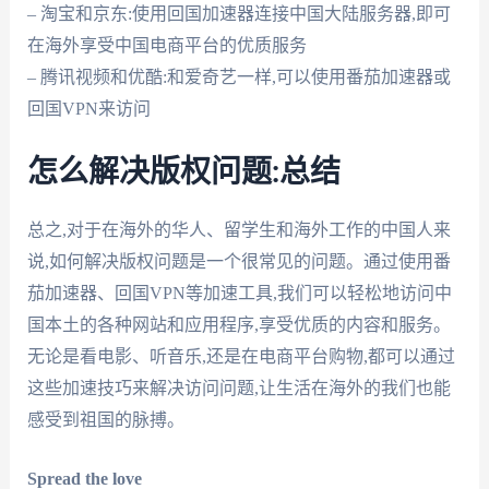
– 淘宝和京东:使用回国加速器连接中国大陆服务器,即可
在海外享受中国电商平台的优质服务
– 腾讯视频和优酷:和爱奇艺一样,可以使用番茄加速器或
回国VPN来访问
怎么解决版权问题:总结
总之,对于在海外的华人、留学生和海外工作的中国人来
说,如何解决版权问题是一个很常见的问题。通过使用番
茄加速器、回国VPN等加速工具,我们可以轻松地访问中
国本土的各种网站和应用程序,享受优质的内容和服务。
无论是看电影、听音乐,还是在电商平台购物,都可以通过
这些加速技巧来解决访问问题,让生活在海外的我们也能
感受到祖国的脉搏。
Spread the love