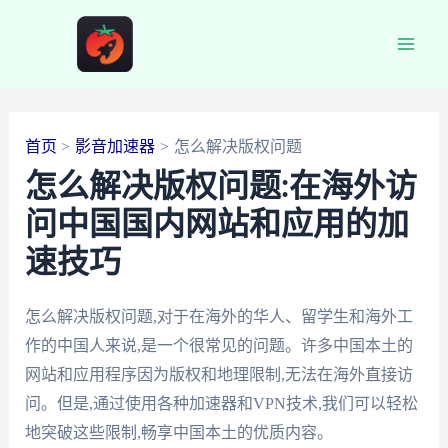
跳
至
Main
内
容
Men
首页
影音加速器
怎么解决版权问题
怎么解决版权问题:在海外访
问中国国内网站和应用的加
速技巧
怎么解决版权问题,对于在海外的华人、留学生和海外工
作的中国人来说,是一个很常见的问题。许多中国本土的
网站和应用程序因为版权和地理限制,无法在海外直接访
问。但是,通过使用各种加速器和VPN技术,我们可以轻松
地突破这些限制,畅享中国本土的优质内容。