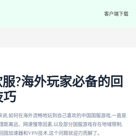
客户端下载
服?海外玩家必备的回
技巧
说,如何在海外流畅地玩到自己喜欢的中国国服游戏,一直是
理距离远、网速慢等因素,以及部分国服游戏存在地域限制,
回国加速器和VPN技术,这个问题就迎刃而解了。