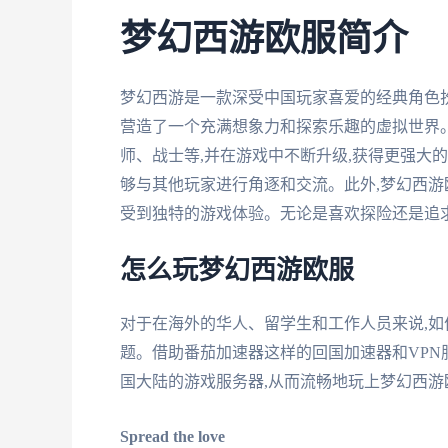
梦幻西游欧服简介
梦幻西游是一款深受中国玩家喜爱的经典角色扮
营造了一个充满想象力和探索乐趣的虚拟世界。
师、战士等,并在游戏中不断升级,获得更强大的
够与其他玩家进行角逐和交流。此外,梦幻西游
受到独特的游戏体验。无论是喜欢探险还是追
怎么玩梦幻西游欧服
对于在海外的华人、留学生和工作人员来说,如
题。借助番茄加速器这样的回国加速器和VPN
国大陆的游戏服务器,从而流畅地玩上梦幻西游
Spread the love