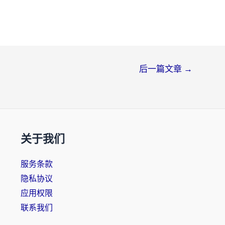
后一篇文章
→
关于我们
服务条款
隐私协议
应用权限
联系我们