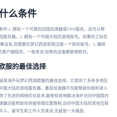
什么条件
件:1. 拥有一个可靠的回国加速器或VPN服务。这可以帮
戏服务器。2. 拥有一个中国大陆的游戏账号。如果你之前在
果没有,则需要在梦幻西游官网注册一个新的账号。3. 确保
的客户端程序。一般来说,较新的设备都能够胜任。
欧服的最佳选择
无疑是海外玩梦幻西游欧服的最佳选择。它提供了多条多地区
到中国大陆的游戏服务器。番茄加速器不仅能帮助你顺利进入
用了先进的网络优化技术,能够有效地解决海外访问中国国内
速器还能帮助你突破地理位置限制,访问中国大陆的其他互联
华人、留学生和工作人员来说,无疑是一大福音。