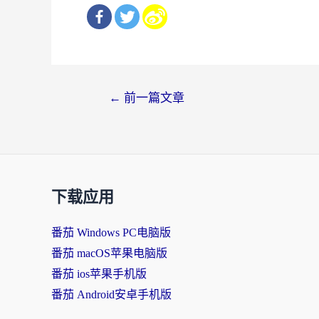
文
←
前一篇文章
章
导
航
下载应用
番茄 Windows PC电脑版
番茄 macOS苹果电脑版
番茄 ios苹果手机版
番茄 Android安卓手机版