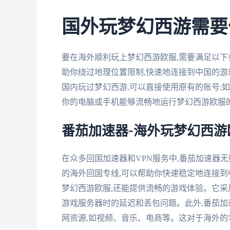
国外玩梦幻西游需要
要在海外顺利玩上梦幻西游欧服,需要满足以下条
助你绕过地理位置限制,快速地连接到中国的游
国内玩过梦幻西游,可以直接使用原有的账号;如
你的电脑或手机能够流畅地运行梦幻西游欧服
番茄加速器-海外玩梦幻西游
在众多回国加速器和VPN服务中,番茄加速器
的海外回国专线,可以帮助你快速稳定地连接
梦幻西游欧服,还能提供流畅的游戏体验。它采
游戏服务器时的延迟和丢包问题。此外,番茄加
网资源,如视频、音乐、电商等。这对于海外的