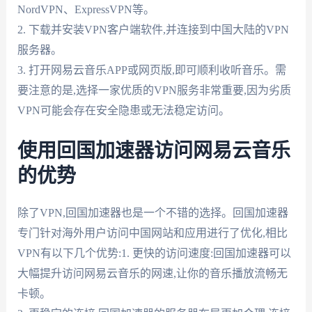
NordVPN、ExpressVPN等。
2. 下载并安装VPN客户端软件,并连接到中国大陆的VPN
服务器。
3. 打开网易云音乐APP或网页版,即可顺利收听音乐。需
要注意的是,选择一家优质的VPN服务非常重要,因为劣质
VPN可能会存在安全隐患或无法稳定访问。
使用回国加速器访问网易云音乐
的优势
除了VPN,回国加速器也是一个不错的选择。回国加速器
专门针对海外用户访问中国网站和应用进行了优化,相比
VPN有以下几个优势:1. 更快的访问速度:回国加速器可以
大幅提升访问网易云音乐的网速,让你的音乐播放流畅无
卡顿。