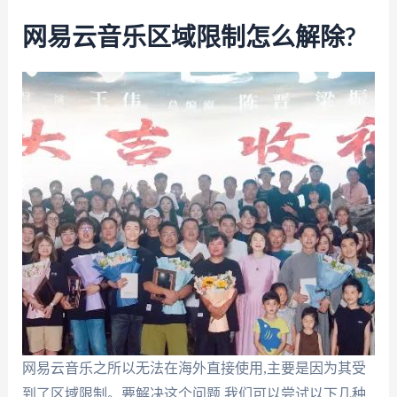
网易云音乐区域限制怎么解除?
网易云音乐之所以无法在海外直接使用,主要是因为其受
到了区域限制。要解决这个问题,我们可以尝试以下几种