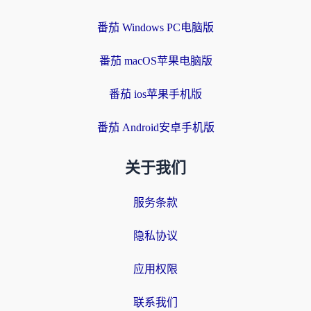
番茄 Windows PC电脑版
番茄 macOS苹果电脑版
番茄 ios苹果手机版
番茄 Android安卓手机版
关于我们
服务条款
隐私协议
应用权限
联系我们