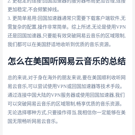
2. 更稳定的连接:回国加速器的服务器布局更加合理,连接
更加稳定,不会频繁掉线。
3. 更简单易用:回国加速器通常只需要下载客户端软件,无
需复杂的配置,操作非常简单。综上所述,无论是使用VPN
还是回国加速器,只要能有效突破网易云音乐的区域限制,
我们都可以在美国舒适地收听到优质的音乐资源。
怎么在美国听网易云音乐的总结
总的来说,对于身在海外的朋友来说,要在美国顺利收听网
易云音乐,可以尝试使用VPN或回国加速器等技术手段。
通过连接中国大陆的VPN服务器或使用回国加速器,我们
可以突破网易云音乐的区域限制,畅享优质的音乐资源。
无论选择哪种方式,只要操作得当,我相信你一定能够在美
国无限畅听网易云音乐。