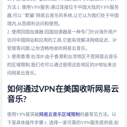
方法:1. 使用VPN服务:通过连接位于中国大陆的VPN服务
器,可以 "欺骗"网易云音乐的系统,让它认为我们处于中国
境内,从而顺利访问和使用。
2. 使用回国加速器:回国加速器是一种专门针对海外用户
访问中国网站和应用的工具,它能有效解决网络延迟、IP
受限等问题,让你流畅地收听网易云音乐。
3. 使用香港/台湾IP:由于香港和台湾地区不受网易云音乐
的区域限制,我们也可以通过使用这些地区的IP地址来访
问网易云音乐。
如何通过VPN在美国收听网易云
音乐?
使用VPN是突破
网易云音乐区域限制
的最常见方法。以
下是具体操作步骤:1. 选择一家可靠的VPN服务提供商,如