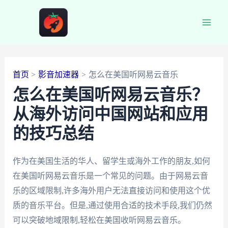
跳
至
Main
内
容
Men
首页
影音加速器
怎么在美国听网易云音乐
怎么在美国听网易云音乐？
从海外访问中国网站和应用
的技巧总结
作为在美国生活的华人、留学生或海外工作的朋友,如何
在美国听网易云音乐是一个常见的问题。由于网易云音
乐的区域限制,许多海外用户无法直接访问和使用这个优
质的音乐平台。但是,通过使用合适的技术手段,我们仍然
可以突破地域限制,轻松在美国收听网易云音乐。