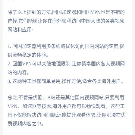
除了以上提到的方法,回国加速器和回国VPN也是不错的
选择,它们能够让你在海外顺利访问中国大陆的各类视频
网站和应用:
1. 回国加速器利用多条线路优化访问国内网站的速度,提
供流畅稳定的体验。
2. 回国VPN可以突破地理限制,让你畅享国内各大视频网
站的内容。
3. 这两种工具都简单易用,操作方便,适合各类海外用户。
总之,不管是优酷、B站还是其他国内视频网站,只要利用
VPN、加速器等技术,海外用户都可以畅快观看。这些工
具不仅能解决访问问题,还能提升观看体验,让你沉浸在优
质视频内容之中。