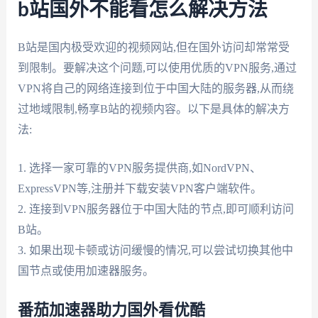
b站国外不能看怎么解决方法
B站是国内极受欢迎的视频网站,但在国外访问却常常受
到限制。要解决这个问题,可以使用优质的VPN服务,通过
VPN将自己的网络连接到位于中国大陆的服务器,从而绕
过地域限制,畅享B站的视频内容。以下是具体的解决方
法:
1. 选择一家可靠的VPN服务提供商,如NordVPN、
ExpressVPN等,注册并下载安装VPN客户端软件。
2. 连接到VPN服务器位于中国大陆的节点,即可顺利访问
B站。
3. 如果出现卡顿或访问缓慢的情况,可以尝试切换其他中
国节点或使用加速器服务。
番茄加速器助力国外看优酷