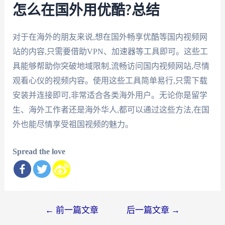
怎么在国外用优酷?总结
对于在海外的朋友来说,想在国外畅享优酷等国内视频网
站的内容,只需要借助VPN、加速器等工具即可。这些工
具能够帮助你突破地域限制,流畅访问国内视频网站,尽情
观看心仪的视频内容。使用这些工具简单易行,只需下载
安装并连接即可,非常适合各类海外用户。无论你是留学
生、海外工作者还是海外华人,都可以通过这些方法,在国
外也能尽情享受祖国视频的魅力。
Spread the love
文
←
前一篇文章
后一篇文章
→
章