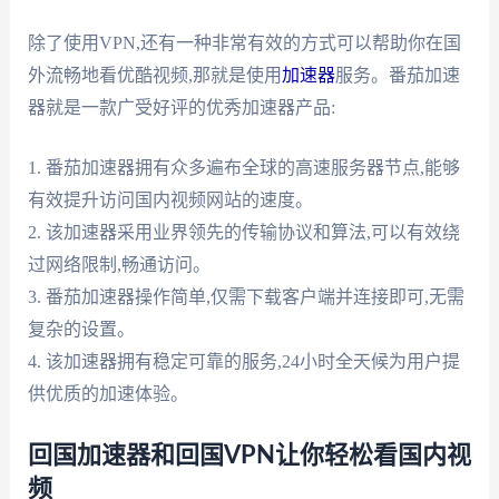
除了使用VPN,还有一种非常有效的方式可以帮助你在国
外流畅地看优酷视频,那就是使用
加速器
服务。番茄加速
器就是一款广受好评的优秀加速器产品:
1. 番茄加速器拥有众多遍布全球的高速服务器节点,能够
有效提升访问国内视频网站的速度。
2. 该加速器采用业界领先的传输协议和算法,可以有效绕
过网络限制,畅通访问。
3. 番茄加速器操作简单,仅需下载客户端并连接即可,无需
复杂的设置。
4. 该加速器拥有稳定可靠的服务,24小时全天候为用户提
供优质的加速体验。
回国加速器和回国VPN让你轻松看国内视
频