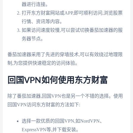
器进行连接。
打开东方财富网站或APP,即可顺利访问,浏览股票
行情、资讯等内容。
如果访问速度较慢,可以尝试切换番茄加速器的服
务器节点。
番茄加速器采用了先进的穿墙技术,可以有效绕过地理限
制,为您提供快速稳定的访问体验。
回国VPN如何使用东方财富
除了番茄加速器,回国VPN也是另一个不错的选择。使用
回国VPN访问东方财富的方法如下:
选择一款优质的回国VPN,如NordVPN、
ExpressVPN等,并下载安装。