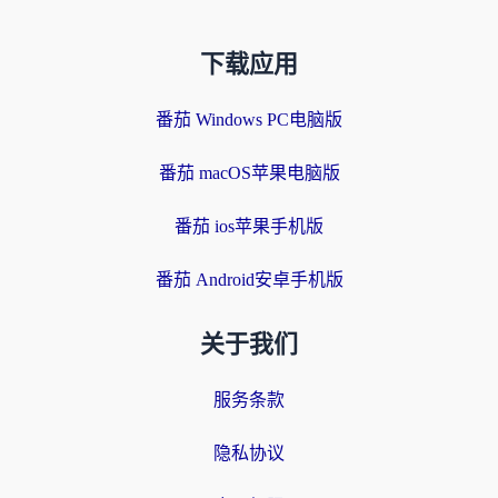
下载应用
番茄 Windows PC电脑版
番茄 macOS苹果电脑版
番茄 ios苹果手机版
番茄 Android安卓手机版
关于我们
服务条款
隐私协议