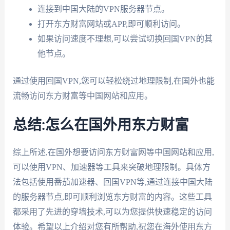
连接到中国大陆的VPN服务器节点。
打开东方财富网站或APP,即可顺利访问。
如果访问速度不理想,可以尝试切换回国VPN的其
他节点。
通过使用回国VPN,您可以轻松绕过地理限制,在国外也能
流畅访问东方财富等中国网站和应用。
总结:怎么在国外用东方财富
综上所述,在国外想要访问东方财富网等中国网站和应用,
可以使用VPN、加速器等工具来突破地理限制。具体方
法包括使用番茄加速器、回国VPN等,通过连接中国大陆
的服务器节点,即可顺利浏览东方财富的内容。这些工具
都采用了先进的穿墙技术,可以为您提供快速稳定的访问
体验。希望以上介绍对您有所帮助,祝您在海外使用东方