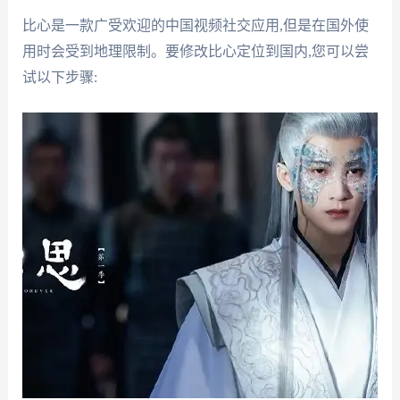
比心是一款广受欢迎的中国视频社交应用,但是在国外使
用时会受到地理限制。要修改比心定位到国内,您可以尝
试以下步骤: