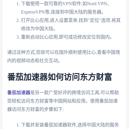
下载使用一款可靠的VPN软件,如Nord VPN、
ExpressVPN等,连接到中国大陆的服务器。
打开比心应用,进入设置菜单,找到"定位"选项,将其
修改为中国大陆。
重新启动比心应用,即可成功修改定位到国内。
通过这种方式,您就可以在国外顺利使用比心,查看中国境
内的视频动态和社交互动。
番茄加速器如何访问东方财富
番茄加速器
是另一款广受好评的跨境访问工具,可以帮助
您轻松访问东方财富等中国网站和应用。使用番茄加速
器访问东方财富的步骤如下:
下载并安装番茄加速器软件,选择中国大陆的服务