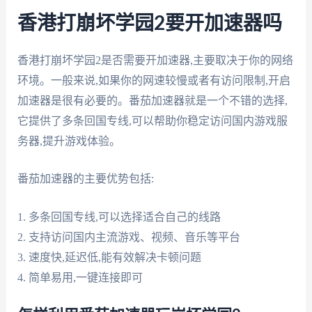
香港打崩坏学园2要开加速器吗
香港打崩坏学园2是否需要开加速器,主要取决于你的网络
环境。一般来说,如果你的网速较慢或者有访问限制,开启
加速器是很有必要的。番茄加速器就是一个不错的选择,
它提供了多条回国专线,可以帮助你稳定访问国内游戏服
务器,提升游戏体验。
番茄加速器的主要优势包括:
1. 多条回国专线,可以选择适合自己的线路
2. 支持访问国内主流游戏、视频、音乐等平台
3. 速度快,延迟低,能有效解决卡顿问题
4. 简单易用,一键连接即可