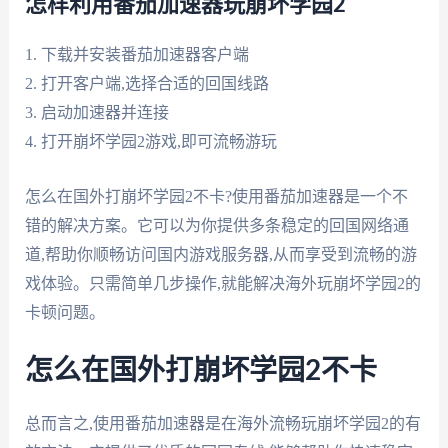
怎样利用番茄加速器玩崩坏学园2
1. 下载并安装番茄加速器客户端
2. 打开客户端,选择合适的回国线路
3. 启动加速器并连接
4. 打开崩坏学园2游戏,即可流畅游玩
怎么在国外打崩坏学园2不卡?使用番茄加速器是一个不
错的解决方案。它可以为你提供多条稳定的回国网络通
道,帮助你顺畅访问国内游戏服务器,从而享受到流畅的游
戏体验。只需简单几步操作,就能解决海外玩崩坏学园2的
卡顿问题。
怎么在国外打崩坏学园2不卡
总而言之,使用番茄加速器是在海外流畅玩崩坏学园2的有