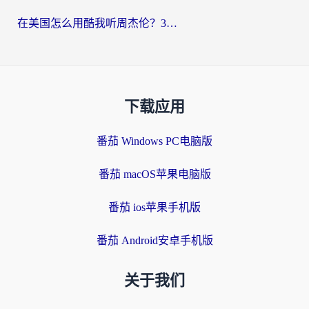
在美国怎么用酷我听周杰伦？3步搞定海外听歌难题
下载应用
番茄 Windows PC电脑版
番茄 macOS苹果电脑版
番茄 ios苹果手机版
番茄 Android安卓手机版
关于我们