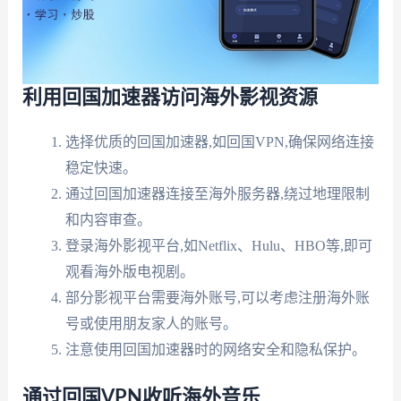
利用回国加速器访问海外影视资源
选择优质的回国加速器,如回国VPN,确保网络连接
稳定快速。
通过回国加速器连接至海外服务器,绕过地理限制
和内容审查。
登录海外影视平台,如Netflix、Hulu、HBO等,即可
观看海外版电视剧。
部分影视平台需要海外账号,可以考虑注册海外账
号或使用朋友家人的账号。
注意使用回国加速器时的网络安全和隐私保护。
通过回国VPN收听海外音乐