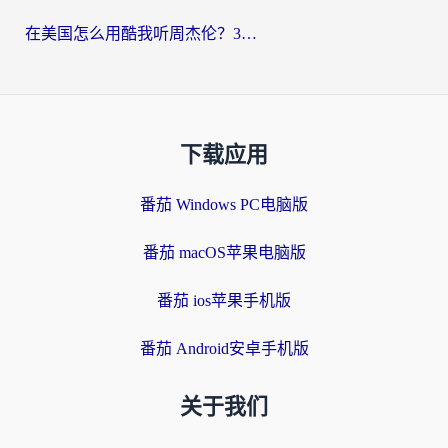
在美国怎么用酷我听周杰伦？3步搞定海外听歌难题
下载应用
番茄 Windows PC电脑版
番茄 macOS苹果电脑版
番茄 ios苹果手机版
番茄 Android安卓手机版
关于我们