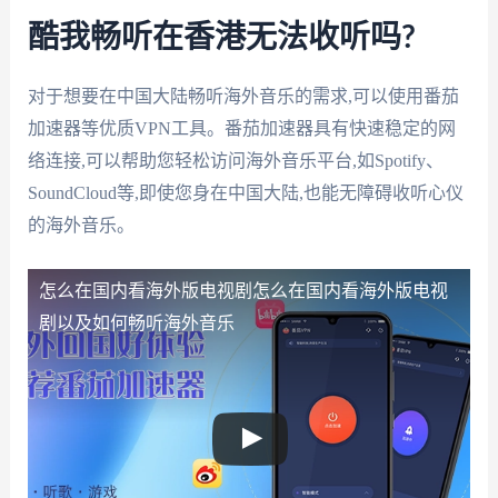
酷我畅听在香港无法收听吗?
对于想要在中国大陆畅听海外音乐的需求,可以使用番茄
加速器等优质VPN工具。番茄加速器具有快速稳定的网
络连接,可以帮助您轻松访问海外音乐平台,如Spotify、
SoundCloud等,即使您身在中国大陆,也能无障碍收听心仪
的海外音乐。
怎么在国内看海外版电视剧
怎么在国内看海外版电视
剧以及如何畅听海外音乐