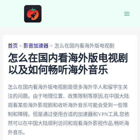
跳
至
Main
内
容
Men
首页
影音加速器
怎么在国内看海外版电视剧
怎么在国内看海外版电视剧
以及如何畅听海外音乐
怎么在国内看海外版电视剧是很多海外华人和留学生关
注的问题。由于地理位置、政策限制等原因,在中国大陆
观看某些海外影视剧和收听海外音乐可能会受到一些限
制和障碍。但是通过使用合适的加速器和VPN工具,您依
然可以在中国大陆顺利访问和观看海外影视作品,畅听海
外音乐。