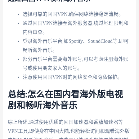
选择可靠的回国VPN,确保网络连接稳定流畅。
通过回国VPN连接至海外服务器,绕过地理限制和
内容审查。
登录海外音乐平台,如Spotify、SoundCloud等,即可
畅听海外音乐。
部分音乐平台需要海外账号,可以考虑注册海外账
号或使用朋友家人的账号。
注意使用回国VPN时的网络安全和隐私保护。
总结:怎么在国内看海外版电视
剧和畅听海外音乐
综上所述,通过使用优质的回国加速器和番茄加速器等
VPN工具,即使身在中国大陆,也能轻松访问和观看海外版