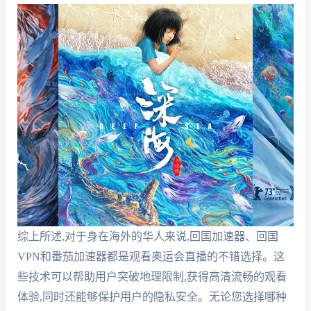
综上所述,对于身在海外的华人来说,回国加速器、回国
VPN和番茄加速器都是观看奥运会直播的不错选择。这
些技术可以帮助用户突破地理限制,获得高清流畅的观看
体验,同时还能够保护用户的隐私安全。无论您选择哪种