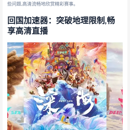
些问题,高清流畅地欣赏精彩赛事。
回国加速器：突破地理限制,畅
享高清直播