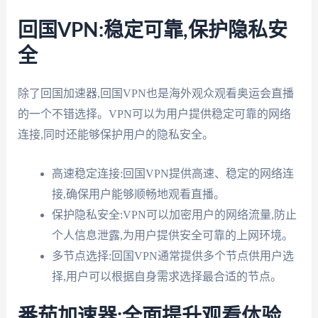
回国VPN:稳定可靠,保护隐私安
全
除了回国加速器,回国VPN也是海外观众观看奥运会直播
的一个不错选择。VPN可以为用户提供稳定可靠的网络
连接,同时还能够保护用户的隐私安全。
高速稳定连接:回国VPN提供高速、稳定的网络连
接,确保用户能够顺畅地观看直播。
保护隐私安全:VPN可以加密用户的网络流量,防止
个人信息泄露,为用户提供安全可靠的上网环境。
多节点选择:回国VPN通常提供多个节点供用户选
择,用户可以根据自身需求选择最合适的节点。
番茄加速器:全面提升观看体验