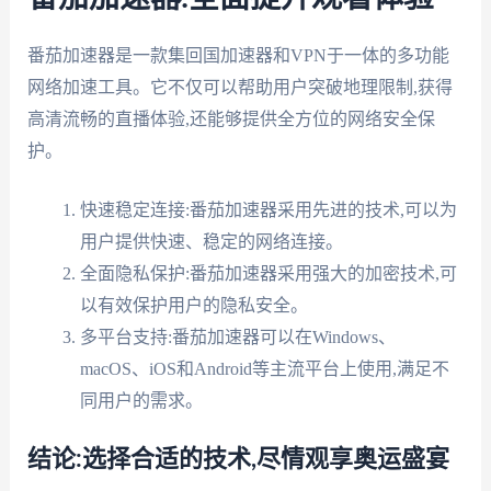
番茄加速器是一款集回国加速器和VPN于一体的多功能
网络加速工具。它不仅可以帮助用户突破地理限制,获得
高清流畅的直播体验,还能够提供全方位的网络安全保
护。
快速稳定连接:番茄加速器采用先进的技术,可以为
用户提供快速、稳定的网络连接。
全面隐私保护:番茄加速器采用强大的加密技术,可
以有效保护用户的隐私安全。
多平台支持:番茄加速器可以在Windows、
macOS、iOS和Android等主流平台上使用,满足不
同用户的需求。
结论:选择合适的技术,尽情观享奥运盛宴