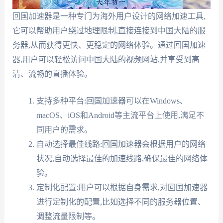
回国加速器是一种专门为海外用户设计的网络加速工具,
它可以帮助用户绕过地理限制,直接连接到中国大陆的服
务器,从而获得更快、更稳定的网络体验。通过回国加速
器,用户可以轻松访问中国大陆的视频网站,并享受到高
清、流畅的直播体验。
支持多种平台:回国加速器可以在Windows、
macOS、iOS和Android等主流平台上使用,满足不
同用户的需求。
自动选择最佳线路:回国加速器会根据用户的网络
状况,自动选择最佳的加速线路,确保最佳的网络体
验。
定制化配置:用户可以根据自身需求,对回国加速器
进行定制化的配置,比如选择不同的服务器位置、
调整流量限制等。