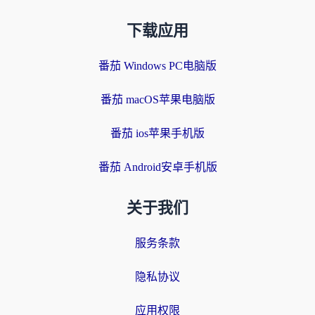
下载应用
番茄 Windows PC电脑版
番茄 macOS苹果电脑版
番茄 ios苹果手机版
番茄 Android安卓手机版
关于我们
服务条款
隐私协议
应用权限