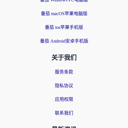
番茄 macOS苹果电脑版
番茄 ios苹果手机版
番茄 Android安卓手机版
关于我们
服务条款
隐私协议
应用权限
联系我们