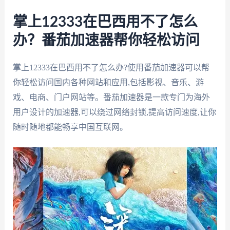
掌上12333在巴西用不了怎么
办？番茄加速器帮你轻松访问
掌上12333在巴西用不了怎么办?使用番茄加速器可以帮
你轻松访问国内各种网站和应用,包括影视、音乐、游
戏、电商、门户网站等。番茄加速器是一款专门为海外
用户设计的加速器,可以绕过网络封锁,提高访问速度,让你
随时随地都能畅享中国互联网。