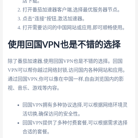
店下载。
打开番茄加速器客户端,选择最优服务器节点。
点击"连接"按钮,激活加速器。
打开需要访问的中国网站或应用,即可顺畅使用。
使用回国VPN也是不错的选择
除了番茄加速器,使用回国VPN也是不错的选择。回国
VPN可以帮你越过网络封锁,访问国内各种网站和应用。
通过回国VPN,你可以像在中国一样,自由浏览国内的影
视、音乐、游戏等内容。
回国VPN拥有多种协议选择,可以根据网络环境灵
活切换,确保访问的安全性。
回国VPN提供了多种付费套餐,可以根据需求选择
合适的套餐。