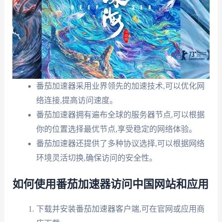
番茄加速器采用业界领先的加速技术,可以优化网
络连接,提高访问速度。
番茄加速器拥有遍布全球的服务器节点,可以根据
你的位置选择最优节点,享受稳定的网络体验。
番茄加速器还提供了多种协议选择,可以根据网络
环境灵活切换,确保访问的安全性。
如何使用番茄加速器访问中国网站和应用
下载并安装番茄加速器客户端,可在官网或应用商