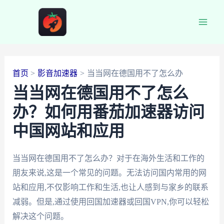
跳
至
Main
内
容
Men
首页
影音加速器
当当网在德国用不了怎么办
当当网在德国用不了怎么
办？如何用番茄加速器访问
中国网站和应用
当当网在德国用不了怎么办？对于在海外生活和工作的
朋友来说,这是一个常见的问题。无法访问国内常用的网
站和应用,不仅影响工作和生活,也让人感到与家乡的联系
减弱。但是,通过使用回国加速器或回国VPN,你可以轻松
解决这个问题。