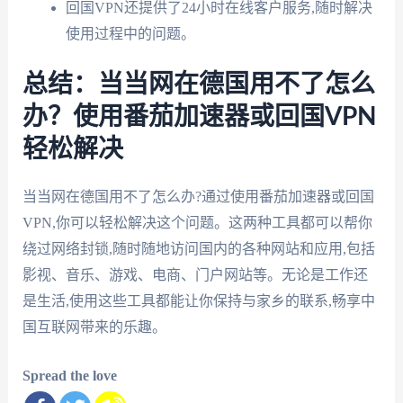
回国VPN还提供了24小时在线客户服务,随时解决
使用过程中的问题。
总结：当当网在德国用不了怎么
办？使用番茄加速器或回国VPN
轻松解决
当当网在德国用不了怎么办?通过使用番茄加速器或回国
VPN,你可以轻松解决这个问题。这两种工具都可以帮你
绕过网络封锁,随时随地访问国内的各种网站和应用,包括
影视、音乐、游戏、电商、门户网站等。无论是工作还
是生活,使用这些工具都能让你保持与家乡的联系,畅享中
国互联网带来的乐趣。
Spread the love