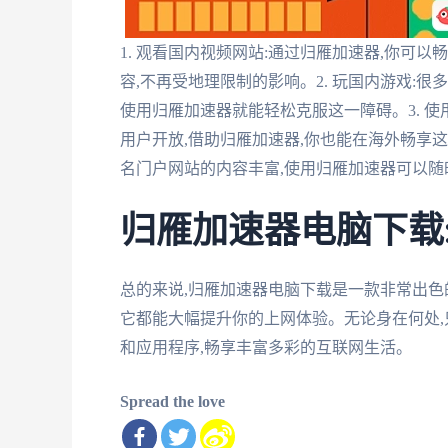
1. 观看国内视频网站:通过归雁加速器,你可
容,不再受地理限制的影响。2. 玩国内游戏:
使用归雁加速器就能轻松克服这一障碍。3. 
用户开放,借助归雁加速器,你也能在海外畅享这
名门户网站的内容丰富,使用归雁加速器可以
归雁加速器电脑下载
总的来说,归雁加速器电脑下载是一款非常出色
它都能大幅提升你的上网体验。无论身在何处,
和应用程序,畅享丰富多彩的互联网生活。
Spread the love