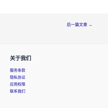
后一篇文章
→
关于我们
服务条款
隐私协议
应用权限
联系我们