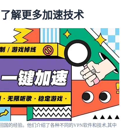
乎:了解更多加速技术
回国的经验。他们介绍了各种不同的VPN软件和技术,其中