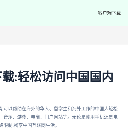
客户端下载
载:轻松访问中国国内
具,可以帮助在海外的华人、留学生和海外工作的中国人轻松
视、音乐、游戏、电商、门户网站等。无论是使用手机还是电
络限制,畅享中国互联网生活。