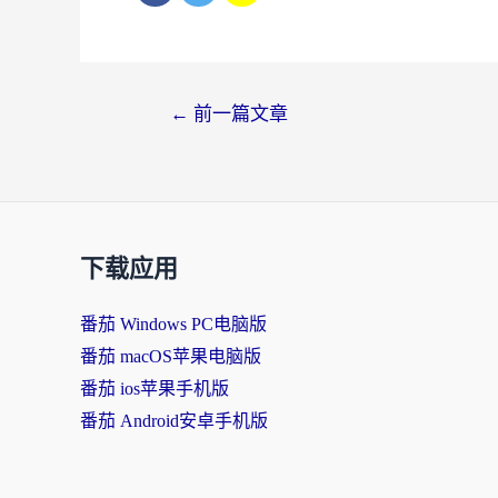
文
←
前一篇文章
章
导
航
下载应用
番茄 Windows PC电脑版
番茄 macOS苹果电脑版
番茄 ios苹果手机版
番茄 Android安卓手机版