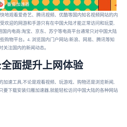
以畅快地观看爱奇艺、腾讯视频、优酷等国内知名视频网站的内
很多受欢迎的网游和手游只有在中国大陆才能正常访问和玩耍,
使用国内电商:淘宝、京东、苏宁等电商平台通常只对中国大陆
些购物平台。4. 浏览国内门户网站:新浪、网易、腾讯等知
随时关注国内的新闻动态。
:全面提升上网体验
的加速工具,不论是观看视频、玩游戏、购物还是浏览新闻,
只要下载安装归雁加速器,就能轻松访问中国大陆的各种网站