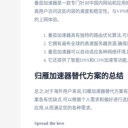
番茄加速器是一款专门针对中国内网站和应用
高用户访问这些内容的速度和稳定性。与VPN
的上网体验。
番茄加速器具有独特的路由优化算法,
它拥有遍布全球的高速服务器资源,确
番茄加速器可以自动适应各种网络环境
它还提供了智能DNS和CDN加速等功能
归雁加速器替代方案的总结
总之,对于海外用户来说,归雁加速器替代方案
案各有优缺点,可以根据个人需求和偏好进行选
应用,从而满足您的各种需求。
Spread the love