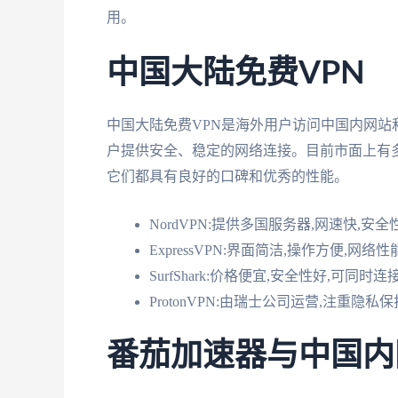
用。
中国大陆免费VPN
中国大陆免费VPN是海外用户访问中国内网站
户提供安全、稳定的网络连接。目前市面上有多种免费的
它们都具有良好的口碑和优秀的性能。
NordVPN:提供多国服务器,网速快,安
ExpressVPN:界面简洁,操作方便,网
SurfShark:价格便宜,安全性好,可同时
ProtonVPN:由瑞士公司运营,注重隐
番茄加速器与中国内