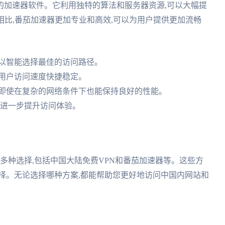
的加速器软件。它利用独特的算法和服务器资源,可以大幅提
相比,番茄加速器更加专业和高效,可以为用户提供更加流畅
可以智能选择最佳的访问路径。
保用户访问速度快捷稳定。
,即使在复杂的网络条件下也能保持良好的性能。
,进一步提升访问体验。
有多种选择,包括中国大陆免费VPN和番茄加速器等。这些方
择。无论选择哪种方案,都能帮助您更好地访问中国内网站和