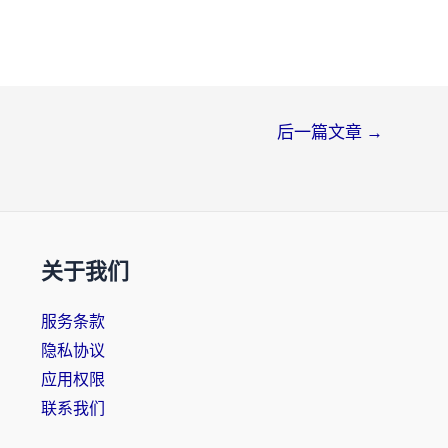
后一篇文章
→
关于我们
服务条款
隐私协议
应用权限
联系我们