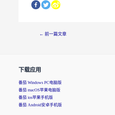
文
←
前一篇文章
章
导
航
下载应用
番茄 Windows PC电脑版
番茄 macOS苹果电脑版
番茄 ios苹果手机版
番茄 Android安卓手机版