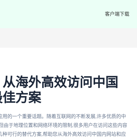
客户端下载
：从海外高效访问中国
最佳方案
应用的一个重要话题。随着互联网的不断发展,许多优质的中
但由于地理位置和网络环境的限制,很多用户在访问这些内容
几种可行的替代方案,帮助您从海外高效访问中国内网站和应