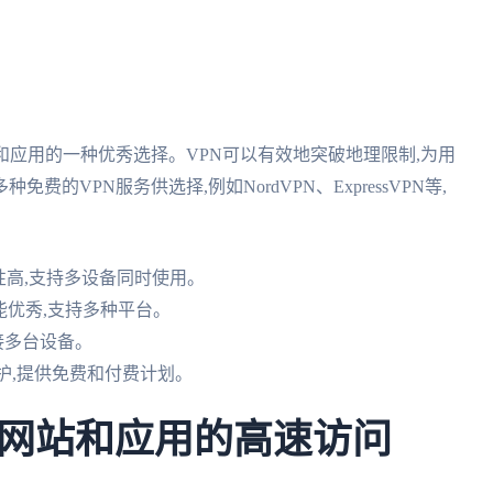
和应用的一种优秀选择。VPN可以有效地突破地理限制,为用
VPN服务供选择,例如NordVPN、ExpressVPN等,
全性高,支持多设备同时使用。
络性能优秀,支持多种平台。
连接多台设备。
私保护,提供免费和付费计划。
网站和应用的高速访问