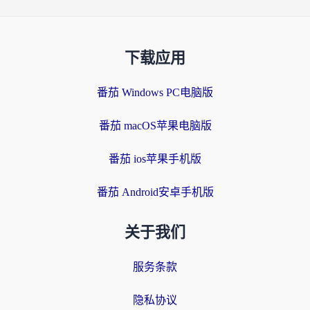
下载应用
番茄 Windows PC电脑版
番茄 macOS苹果电脑版
番茄 ios苹果手机版
番茄 Android安卓手机版
关于我们
服务条款
隐私协议