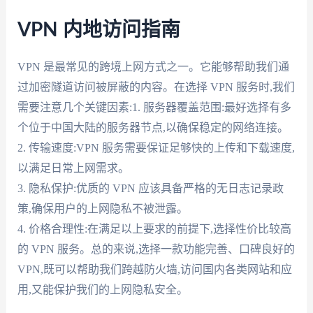
VPN 内地访问指南
VPN 是最常见的跨境上网方式之一。它能够帮助我们通
过加密隧道访问被屏蔽的内容。在选择 VPN 服务时,我们
需要注意几个关键因素:1. 服务器覆盖范围:最好选择有多
个位于中国大陆的服务器节点,以确保稳定的网络连接。
2. 传输速度:VPN 服务需要保证足够快的上传和下载速度,
以满足日常上网需求。
3. 隐私保护:优质的 VPN 应该具备严格的无日志记录政
策,确保用户的上网隐私不被泄露。
4. 价格合理性:在满足以上要求的前提下,选择性价比较高
的 VPN 服务。总的来说,选择一款功能完善、口碑良好的
VPN,既可以帮助我们跨越防火墙,访问国内各类网站和应
用,又能保护我们的上网隐私安全。