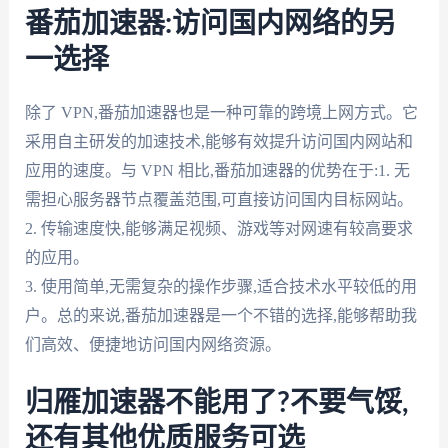
番茄加速器:访问国内网络的另
一选择
除了 VPN,番茄加速器也是一种可靠的跨境上网方式。它
采用自主研发的加速技术,能够有效提升访问国内网站和
应用的速度。与 VPN 相比,番茄加速器的优势在于:1. 无
需担心服务器节点覆盖范围,可直接访问国内目标网站。
2. 传输速度快,能够满足视频、游戏等对网速有较高要求
的应用。
3. 使用简单,无需复杂的操作步骤,适合技术水平较低的用
户。总的来说,番茄加速器是一个不错的选择,能够帮助我
们高效、便捷地访问国内网络资源。
归雁加速器不能用了?不要气馁,
还有其他优质服务可选