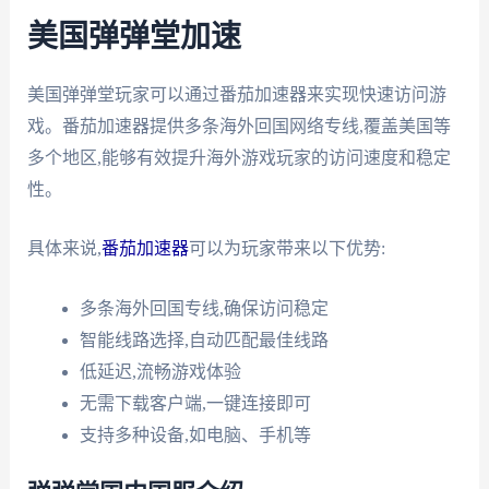
美国弹弹堂加速
美国弹弹堂玩家可以通过番茄加速器来实现快速访问游
戏。番茄加速器提供多条海外回国网络专线,覆盖美国等
多个地区,能够有效提升海外游戏玩家的访问速度和稳定
性。
具体来说,
番茄加速器
可以为玩家带来以下优势:
多条海外回国专线,确保访问稳定
智能线路选择,自动匹配最佳线路
低延迟,流畅游戏体验
无需下载客户端,一键连接即可
支持多种设备,如电脑、手机等