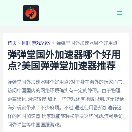
跳
至
Main
内
容
Men
首页
回国游戏VPN
弹弹堂国外加速器哪个好用点
弹弹堂国外加速器哪个好用
点?美国弹弹堂加速器推荐
弹弹堂国外加速器哪个好用点?对于身在海外的玩家而言,
访问中国国内的网络环境确实有一定的障碍。由于物理
距离遥远,网速较慢,加上一些游戏还有地域限制,这无疑给
海外玩家带来了不少麻烦。不过,通过使用番茄加速器这
样的回国加速器,玩家就能够轻松解决这些问题,流畅地访
问弹弹堂等中国国服游戏。