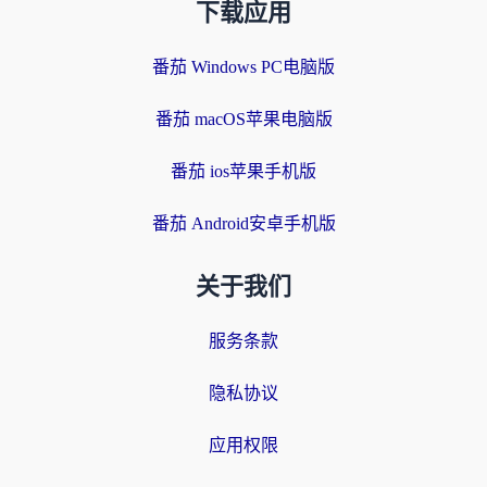
下载应用
番茄 Windows PC电脑版
番茄 macOS苹果电脑版
番茄 ios苹果手机版
番茄 Android安卓手机版
关于我们
服务条款
隐私协议
应用权限