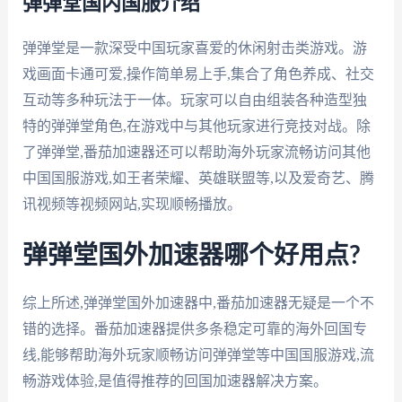
弹弹堂国内国服介绍
弹弹堂是一款深受中国玩家喜爱的休闲射击类游戏。游
戏画面卡通可爱,操作简单易上手,集合了角色养成、社交
互动等多种玩法于一体。玩家可以自由组装各种造型独
特的弹弹堂角色,在游戏中与其他玩家进行竞技对战。除
了弹弹堂,番茄加速器还可以帮助海外玩家流畅访问其他
中国国服游戏,如王者荣耀、英雄联盟等,以及爱奇艺、腾
讯视频等视频网站,实现顺畅播放。
弹弹堂国外加速器哪个好用点?
综上所述,弹弹堂国外加速器中,番茄加速器无疑是一个不
错的选择。番茄加速器提供多条稳定可靠的海外回国专
线,能够帮助海外玩家顺畅访问弹弹堂等中国国服游戏,流
畅游戏体验,是值得推荐的回国加速器解决方案。