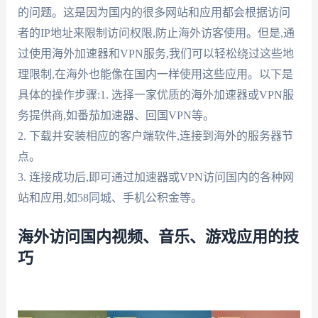
的问题。这是因为国内的很多网站和应用都会根据访问
者的IP地址来限制访问权限,防止海外访客使用。但是,通
过使用海外加速器和VPN服务,我们可以轻松绕过这些地
理限制,在海外也能像在国内一样使用这些应用。以下是
具体的操作步骤:1. 选择一家优质的海外加速器或VPN服
务提供商,如番茄加速器、回国VPN等。
2. 下载并安装相应的客户端软件,连接到海外的服务器节
点。
3. 连接成功后,即可通过加速器或VPN访问国内的各种网
站和应用,如58同城、手机公积金等。
海外访问国内视频、音乐、游戏应用的技
巧