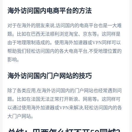
海外访问国内电商平台的方法
对于在海外的朋友来说,访问国内的电商平台也是一大难
题。比如在巴西无法顺利浏览淘宝、京东等。这同样是
由于地理限制造成的。使用海外加速器或VPN同样可以
帮助我们轻松访问国内的各大电商平台,不受地理位置的
影响。
海外访问国内门户网站的技巧
除了各类应用,在海外访问国内的门户网站也经常遇到问
题。比如在法国无法正常打开新浪、网易等。这同样可
以通过使用海外加速器或VPN来解决,轻松访问国内的各
大门户网站。