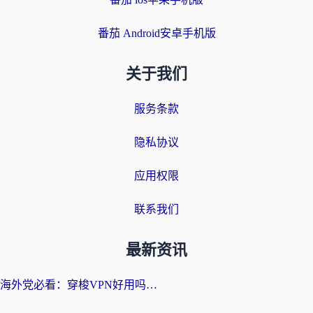
番茄 Android安卓手机版
关于我们
服务条款
隐私协议
应用权限
联系我们
最新资讯
海外党必看：穿梭VPN好用吗？和云帆VPN对比哪个回国效果更好？附真实测评+避坑指南