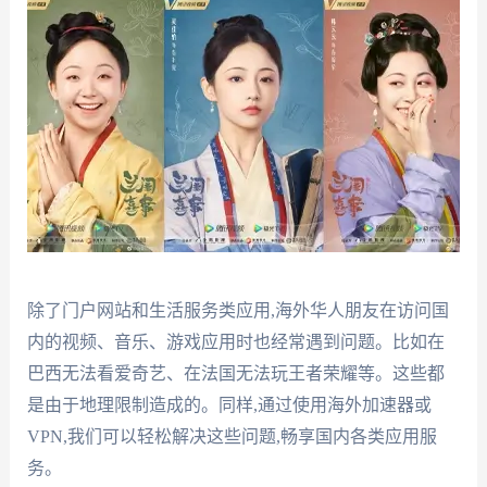
除了门户网站和生活服务类应用,海外华人朋友在访问国
内的视频、音乐、游戏应用时也经常遇到问题。比如在
巴西无法看爱奇艺、在法国无法玩王者荣耀等。这些都
是由于地理限制造成的。同样,通过使用海外加速器或
VPN,我们可以轻松解决这些问题,畅享国内各类应用服
务。