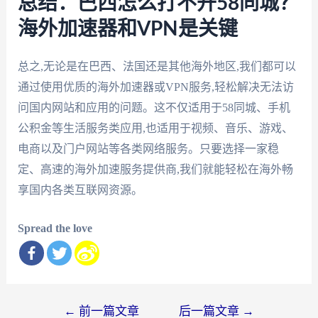
总结：巴西怎么打不开58同城？
海外加速器和VPN是关键
总之,无论是在巴西、法国还是其他海外地区,我们都可以
通过使用优质的海外加速器或VPN服务,轻松解决无法访
问国内网站和应用的问题。这不仅适用于58同城、手机
公积金等生活服务类应用,也适用于视频、音乐、游戏、
电商以及门户网站等各类网络服务。只要选择一家稳
定、高速的海外加速服务提供商,我们就能轻松在海外畅
享国内各类互联网资源。
Spread the love
文
←
前一篇文章
后一篇文章
→