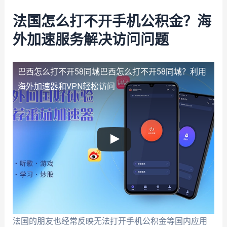
法国怎么打不开手机公积金？海
外加速服务解决访问问题
巴西怎么打不开58同城
巴西怎么打不开58同城？利用
海外加速器和VPN轻松访问
法国的朋友也经常反映无法打开手机公积金等国内应用